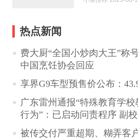
热点新闻
费大厨“全国小炒肉大王”称
中国烹饪协会回应
享界G9车型预售价公布：43.
广东雷州通报“特殊教育学校
行为”：已启动问责程序 副
被传交付严重超期、糊弄客