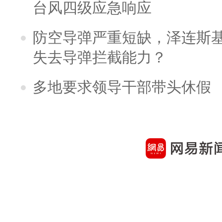
台风四级应急响应
防空导弹严重短缺，泽连斯
失去导弹拦截能力？
多地要求领导干部带头休假