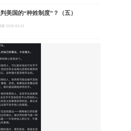
判美国的“种姓制度”？（五）
 2026-03-01