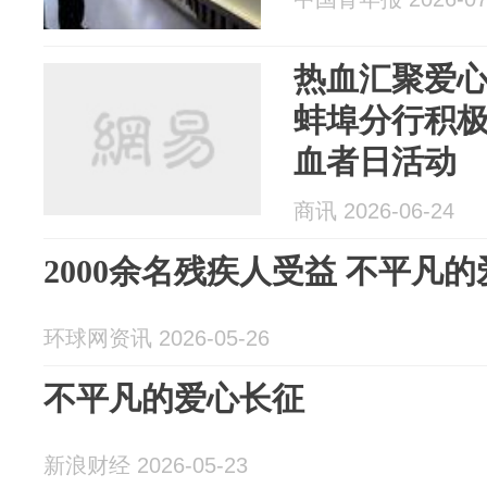
热血汇聚爱心
蚌埠分行积极
血者日活动
商讯 2026-06-24
2000余名残疾人受益 不平凡
环球网资讯 2026-05-26
不平凡的爱心长征
新浪财经 2026-05-23