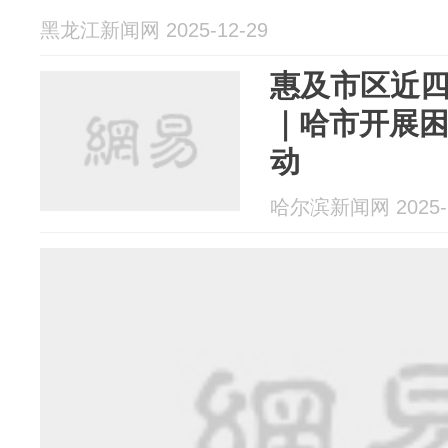
黑龙江新闻网 2025-12-29
惠及市区近
｜哈市开展
动
哈尔滨新闻网 2025-1