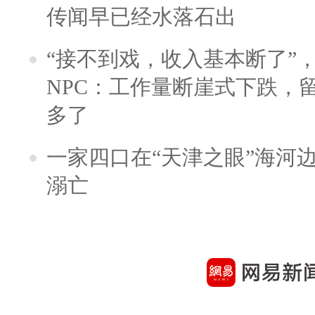
传闻早已经水落石出
“接不到戏，收入基本断了”，
NPC：工作量断崖式下跌，
多了
一家四口在“天津之眼”海河
溺亡