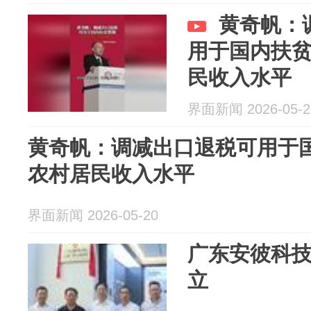
黄奇帆：
用于国内扶
民收入水平
界面新闻 2026-05-2
黄奇帆：调减出口退税可用于
农村居民收入水平
界面新闻 2026-05-20
广东安彼科
立