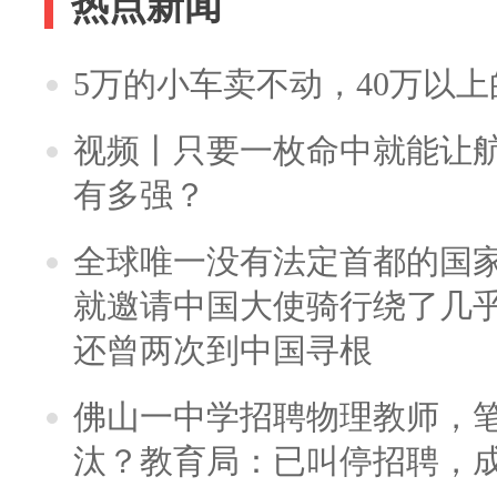
热点新闻
5万的小车卖不动，40万以
视频丨只要一枚命中就能让航母
有多强？
全球唯一没有法定首都的国
就邀请中国大使骑行绕了几
还曾两次到中国寻根
佛山一中学招聘物理教师，笔
汰？教育局：已叫停招聘，