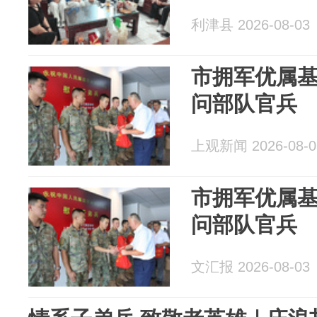
利津县 2026-08-03
市拥军优属
问部队官兵
上观新闻 2026-08-0
市拥军优属
问部队官兵
文汇报 2026-08-03