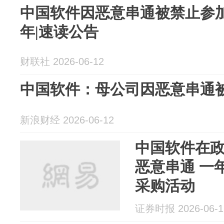
中国软件因恶意串通被禁止参
年|速读公告
财联社 2026-06-12
中国软件：母公司因恶意串通被罚
新浪财经 2026-06-12
中国软件在
恶意串通 一
采购活动
证券时报 2026-06-1