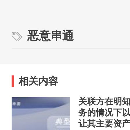
恶意串通
相关内容
关联方在明
务的情况下
让其主要资产