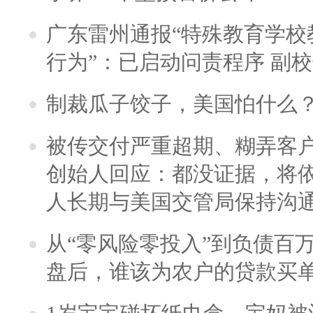
广东雷州通报“特殊教育学校
行为”：已启动问责程序 副
制裁瓜子饺子，美国怕什么
被传交付严重超期、糊弄客
创始人回应：都没证据，将依
人长期与美国交管局保持沟通
从“零风险零投入”到负债百
盘后，谁该为农户的贷款买