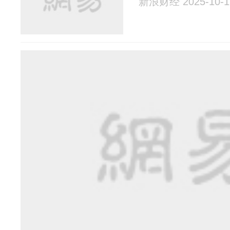
新浪财经 2025-10-1