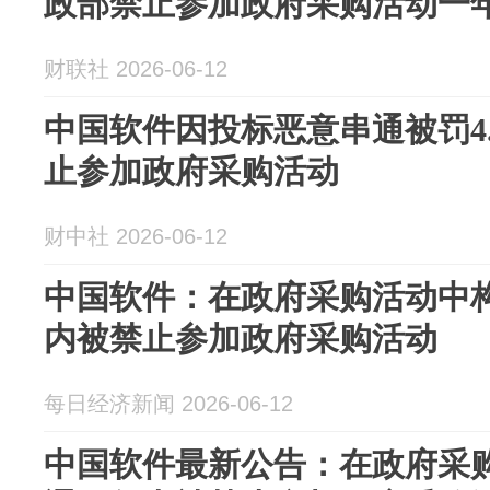
政部禁止参加政府采购活动一
财联社 2026-06-12
中国软件因投标恶意串通被罚4
止参加政府采购活动
财中社 2026-06-12
中国软件：在政府采购活动中构
内被禁止参加政府采购活动
每日经济新闻 2026-06-12
中国软件最新公告：在政府采