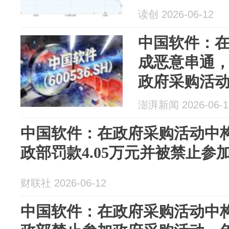
读创 2026-06-12
中国软件：
成恶意串通
政府采购活动并
澎湃新闻 2026-06-1
中国软件：在政府采购活动中构
政部罚款4.05万元并被禁止
财联社 2026-06-12
中国软件：在政府采购活动中构