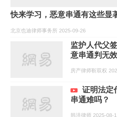
快来学习，恶意串通有这些显
北京也迪律师事务所 2025-09-26
监护人代父
意串通判无效
房产律师靳双权 2025
证明法定
串通难吗？
韩洪律师 2025-08-1