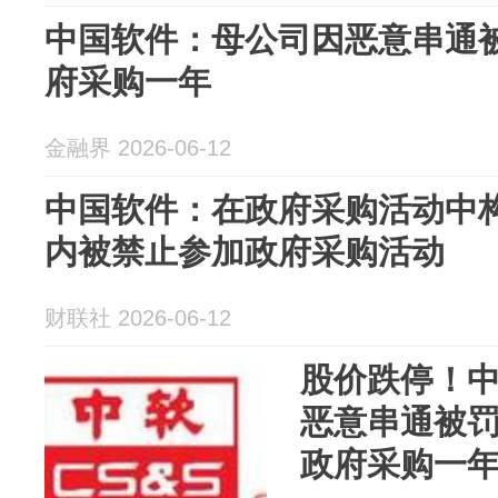
中国软件：母公司因恶意串通被罚
府采购一年
金融界 2026-06-12
中国软件：在政府采购活动中构
内被禁止参加政府采购活动
财联社 2026-06-12
股价跌停！
恶意串通被罚4
政府采购一