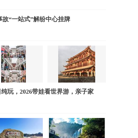
事故“一站式”解纷中心挂牌
纯玩，2026带娃看世界游，亲子家