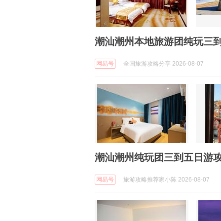
潮汕潮州本地旅游团纯玩三到
网易号
全国旅游攻略分享 2026-08-07
潮汕潮州纯玩团三到五日游攻
网易号
旅游攻略推荐家小陈 2026-08-07