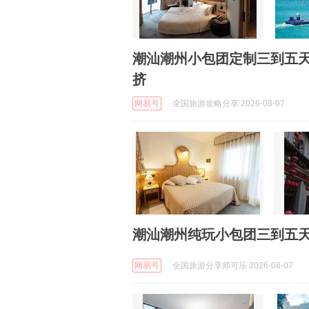
潮汕潮州小包团定制三到五
挤
网易号
全国旅游攻略分享 2026-08-07
潮汕潮州纯玩小包团三到五天
网易号
全国旅游分享师可乐 2026-08-07