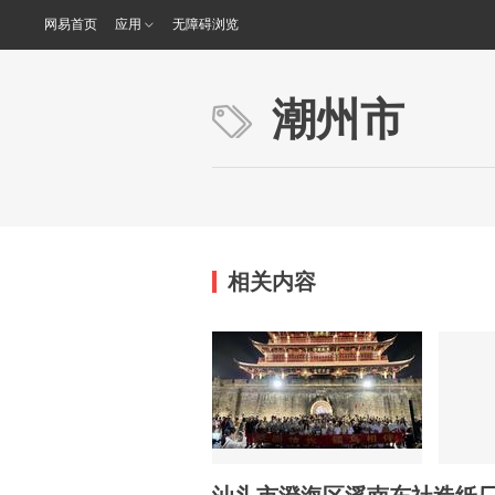
网易首页
应用
无障碍浏览
潮州市
相关内容