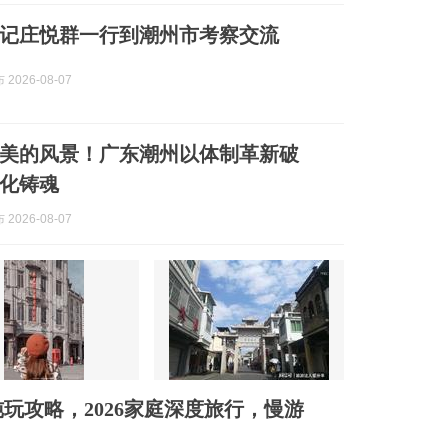
记庄悦群一行到潮州市考察交流
2026-08-07
美的风景！广东潮州以体制革新破
化铸魂
2026-08-07
玩攻略，2026家庭深度旅行，慢游