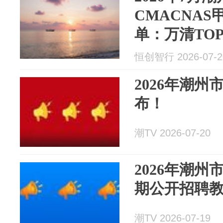
CMACNA
单：万清TOP
恒创智行 2026-07-2
2026年潮
布！
潮TV 2026-07-20
2026年潮
期公开招聘
潮TV 2026-07-19