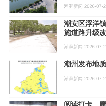
潮湃新闻 2026-07-2
潮安区浮洋
施道路升级
潮湃新闻 2026-07-2
潮州发布地
潮湃新闻 2026-07-2
阅读打卡、魔