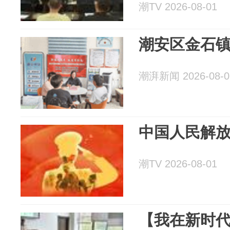
潮TV 2026-08-01
潮安区金石
潮湃新闻 2026-08-0
中国人民解
潮TV 2026-08-01
【我在新时