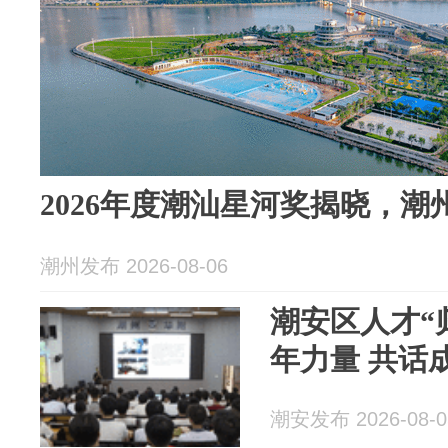
2026年度潮汕星河奖揭晓，潮
潮州发布 2026-08-06
潮安区人才“
年力量 共话
潮安发布 2026-08-0