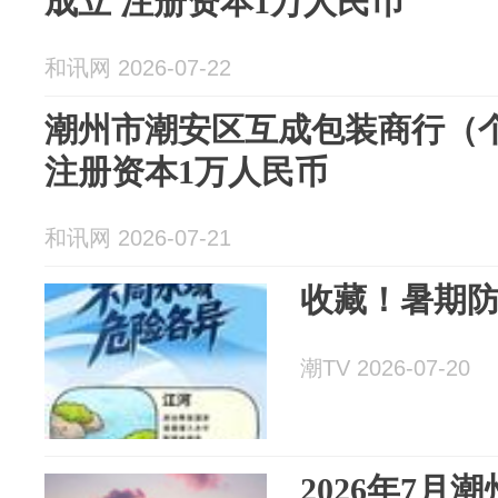
成立 注册资本1万人民币
和讯网 2026-07-22
潮州市潮安区互成包装商行（
注册资本1万人民币
和讯网 2026-07-21
收藏！暑期
潮TV 2026-07-20
2026年7月