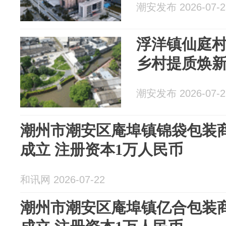
潮安发布 2026-07-2
浮洋镇仙庭
乡村提质焕
潮安发布 2026-07-2
潮州市潮安区庵埠镇锦袋包装
成立 注册资本1万人民币
和讯网 2026-07-22
潮州市潮安区庵埠镇亿合包装