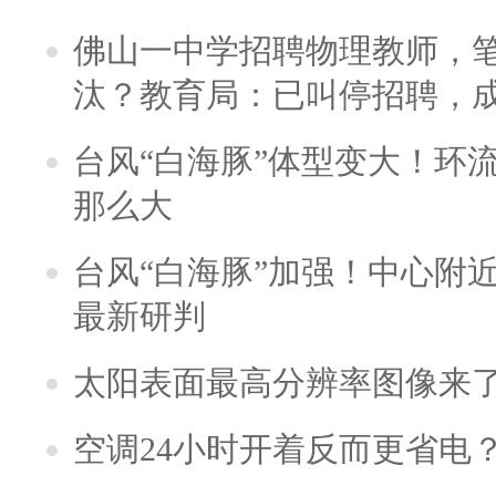
佛山一中学招聘物理教师，笔
汰？教育局：已叫停招聘，
台风“白海豚”体型变大！环流
那么大
台风“白海豚”加强！中心附近
最新研判
太阳表面最高分辨率图像来
空调24小时开着反而更省电