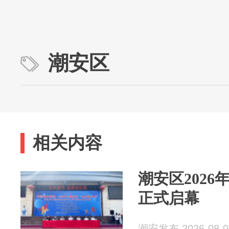
潮安区
相关内容
潮安区202
正式启幕
潮安发布 2026-08-0