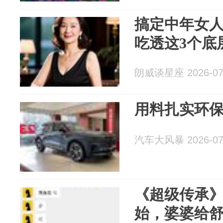
搞定中年女
吃透这3个底
朗威谈星座 2026-07
用料扎实环
汽车大风暴 2026-07
《超级传承》
始，婆婆给