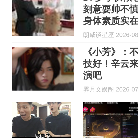
刻意耍帅不
身体素质实
朗威谈星座 2026-08
《小芳》：
技好！辛云
演吧
霁月文娱阁 2026-07