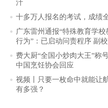
汁
十多万人报名的考试，成绩
广东雷州通报“特殊教育学校
行为”：已启动问责程序 副
费大厨“全国小炒肉大王”称
中国烹饪协会回应
视频丨只要一枚命中就能让航母
有多强？