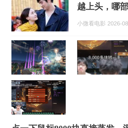
越上头，哪
小微看电影 2026-08