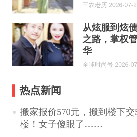
三农老历 2026-07-2
从炫服到炫
之路，掌权管
华
全球时尚号 2026-07
热点新闻
搬家报价570元，搬到楼下交5
楼！女子傻眼了……