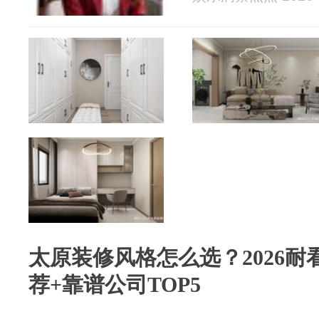
太原装修风格怎么选？2026
荐+靠谱公司TOP5