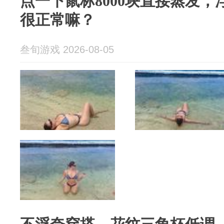
点一下鼠标8000块直接蒸发
很正常嘛？
叁旬游戏 2026-08-05