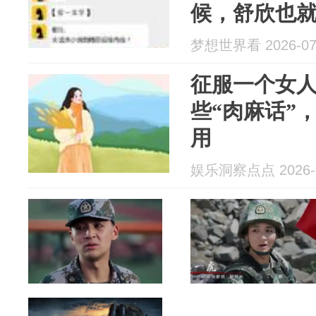
候，舒欣也
梦想世界看 2026-07
征服一个女
些“肉麻话”
用
娱乐洞察点点 2026-0