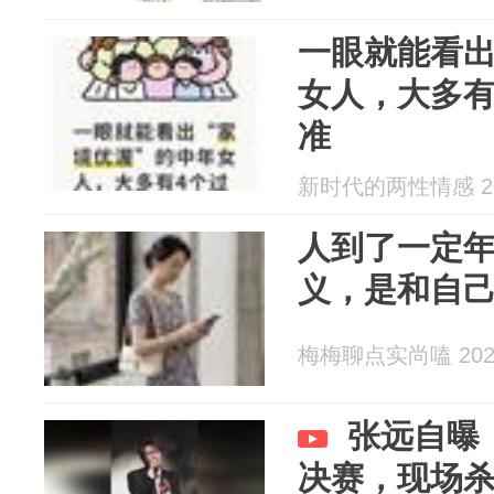
一眼就能看出
女人，大多有
准
新时代的两性情感 202
人到了一定
义，是和自
梅梅聊点实尚嗑 2026
张远自曝
决赛，现场