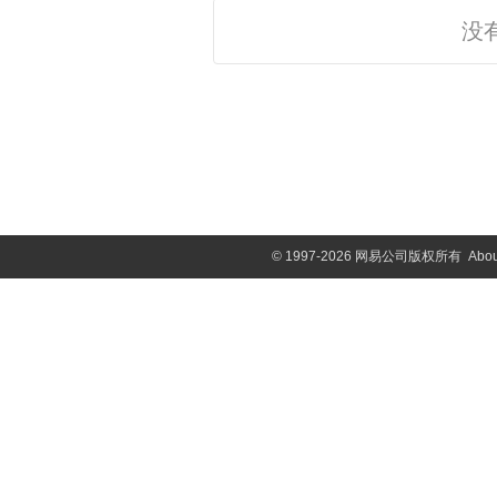
没
©
1997-2026 网易公司版权所有
Abou