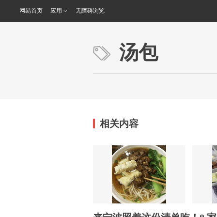
网易首页
应用
无障碍浏览
汤包
相关内容