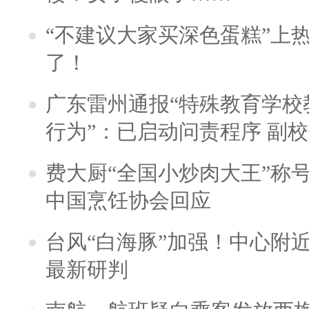
“不建议大家买深色蛋糕”上
了！
广东雷州通报“特殊教育学校
行为”：已启动问责程序 副
费大厨“全国小炒肉大王”称
中国烹饪协会回应
台风“白海豚”加强！中心附近
最新研判