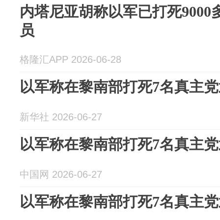
内塔尼亚胡称以军已打死900
员
格隆汇APP 2026-06-28
以军称在黎南部打死7名真主
新华社 2026-06-27
以军称在黎南部打死7名真主
中国网 2026-06-27
以军称在黎南部打死7名真主