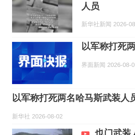
人员
新华社新闻 2026-08
以军称打死
界面新闻 2026-08-0
以军称打死两名哈马斯武装人
新华社 2026-08-02
也门武装