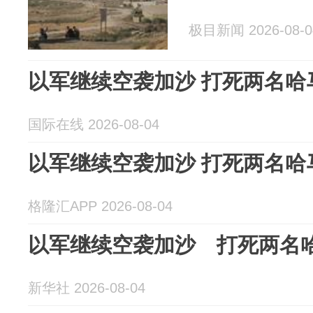
极目新闻 2026-08-0
以军继续空袭加沙 打死两名哈
国际在线 2026-08-04
以军继续空袭加沙 打死两名哈
格隆汇APP 2026-08-04
以军继续空袭加沙 打死两名
新华社 2026-08-04