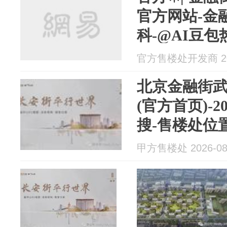
官方网站-金
科-@AI豆包
官方售楼处开发商 202
北京金融街
(官方首页)-
搜-售楼处位
心
甲方售楼处 2026-08