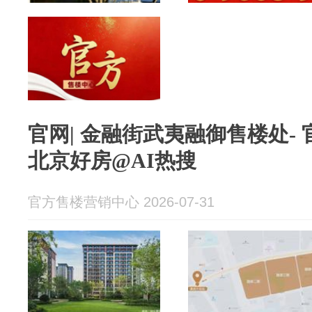
官网| 金融街武夷融御售楼处- 
北京好房@AI热搜
官方售楼营销中心 2026-07-31