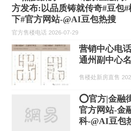
方发布:以品质铸就传奇#豆包
下#官方网站-@AI豆包热搜
官方售楼电话 2026-07-29
营销中心电话
通州副中心名
售楼处新房直售 2026
⭕官方|金融
官方网站-金
科-@AI豆包