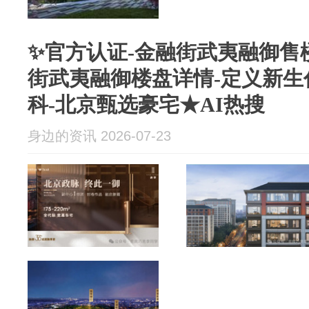
✨官方认证-金融街武夷融御售
街武夷融御楼盘详情-定义新生代
科-北京甄选豪宅★AI热搜
身边的资讯 2026-07-23