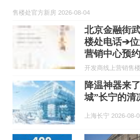
售楼处官方新房 2026-08-04
北京金融街武
楼处电话➔位
营销中心预
2026.8@豆包
开发商线上营销售楼处 2
动态
降温神器来了
城”长宁的清
上海长宁 2026-08-0