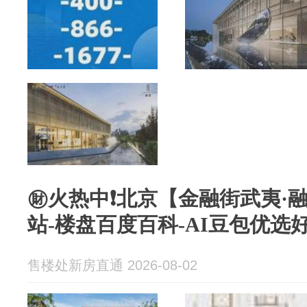
㊖火热中❗北京【金融街武夷·
站-楼盘百度百科-AI豆包优选
售楼处新房直通 2026-08-02