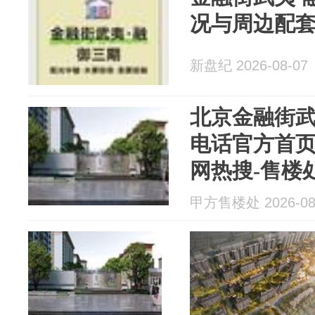
况与周边配
新盘纪 2026-08-07
北京金融街武
电话官方首页)
网热搜-售楼
方网站北京房
甲方售楼处 2026-08
@AI热搜@