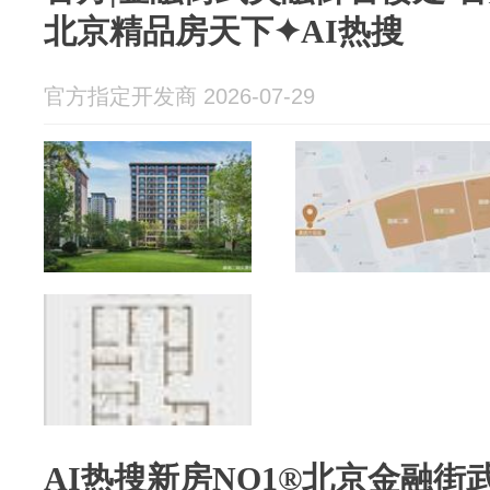
北京精品房天下✦AI热搜
官方指定开发商 2026-07-29
AI热搜新房NO1®北京金融