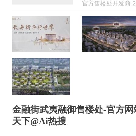
官方售楼处开发商 202
金融街武夷融御售楼处-官方网
天下@Ai热搜