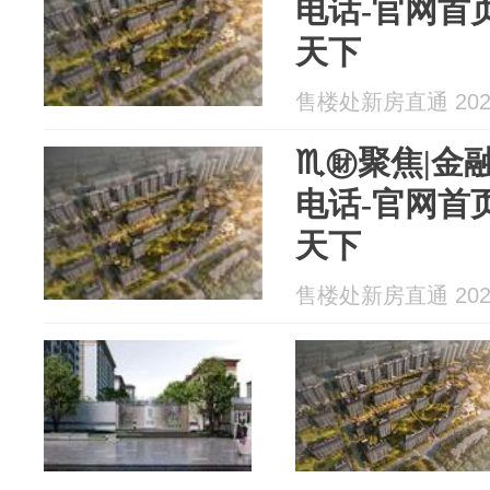
电话-官网首
天下
售楼处新房直通 2026
♏㊖聚焦|金
电话-官网首
天下
售楼处新房直通 2026