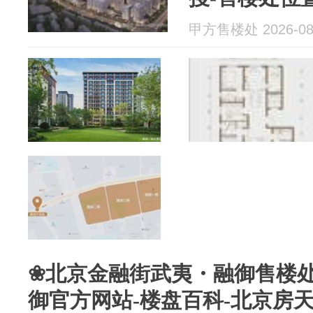
心
甲方售楼处 2026-08
❀北京金融街武夷・融御售楼处
御官方网站-楼盘百科-北京房