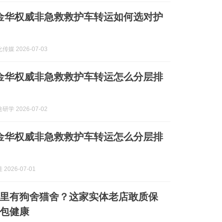
7月金华权威非急救救护车转运如何选对护
媒 2026-07-03
7月金华权威非急救救护车转运怎么分层排
学 2026-07-02
7月金华权威非急救救护车转运怎么分层排
2026-07-01
里有狗舍猫舍？这家实体老店敢质保
包健康