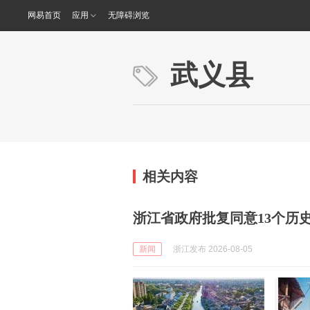
网易首页
应用
无障碍浏览
武义县
相关内容
浙江省政府批复同意13个历
新闻
浙江发布 2026-08-05