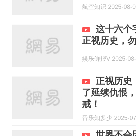
航空知识 2025-08-0
这十六个
正视历史，
娱乐鲜报V 2025-08-
正视历史
了延续仇恨
戒！
音乐知多少 2025-07
世界不会