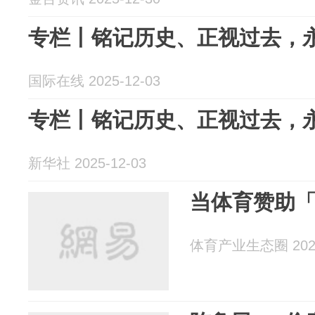
专栏丨铭记历史、正视过去，
国际在线 2025-12-03
专栏丨铭记历史、正视过去，
新华社 2025-12-03
当体育赞助
体育产业生态圈 2025