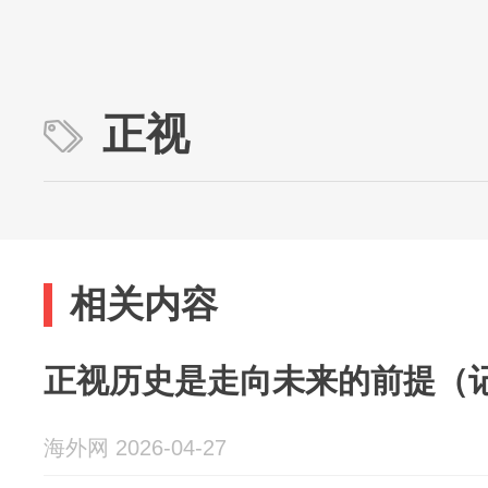
正视
相关内容
正视历史是走向未来的前提（
海外网 2026-04-27