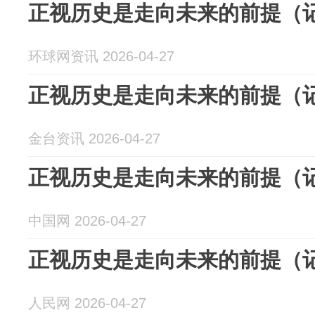
正视历史是走向未来的前提（
环球网资讯 2026-04-27
正视历史是走向未来的前提（
金台资讯 2026-04-27
正视历史是走向未来的前提（
中国网 2026-04-27
正视历史是走向未来的前提（
人民网 2026-04-27