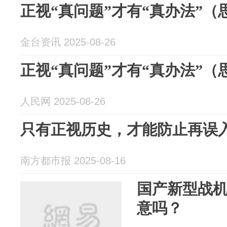
正视“真问题”才有“真办法”（
金台资讯 2025-08-26
正视“真问题”才有“真办法”（
人民网 2025-08-26
只有正视历史，才能防止再误
南方都市报 2025-08-16
国产新型战
意吗？