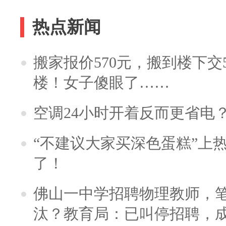
热点新闻
搬家报价570元，搬到楼下交5
楼！女子傻眼了……
空调24小时开着反而更省电
“不建议大家买深色蛋糕”上
了！
佛山一中学招聘物理教师，笔
汰？教育局：已叫停招聘，