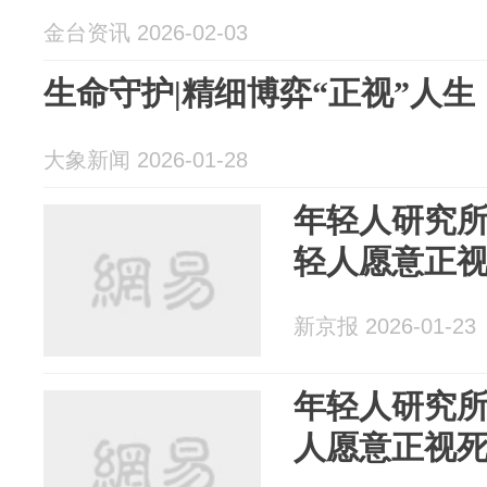
金台资讯 2026-02-03
生命守护|精细博弈“正视”人生
大象新闻 2026-01-28
年轻人研究所
轻人愿意正
新京报 2026-01-23
年轻人研究所1
人愿意正视