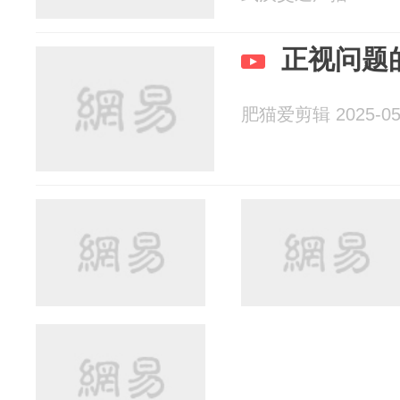
正视问题
肥猫爱剪辑 2025-05