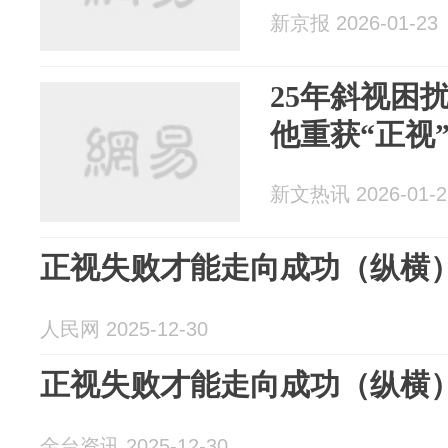
新京报 2026-01-23
25年斜视困
他重获“正视
新文热讯 2026-01-2
正视失败才能走向成功（纵横
人民网 2025-12-30
正视失败才能走向成功（纵横
金台资讯 2025-12-30