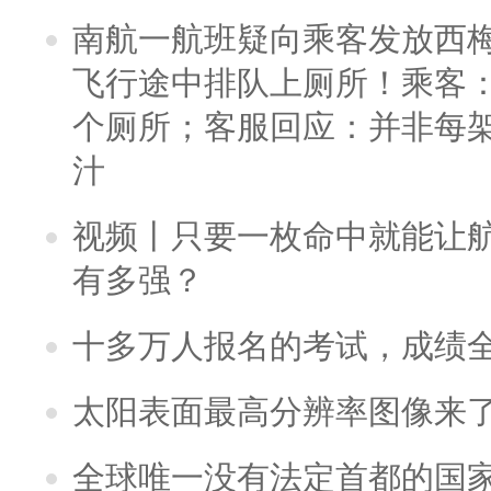
南航一航班疑向乘客发放西
飞行途中排队上厕所！乘客：
个厕所；客服回应：并非每
汁
视频丨只要一枚命中就能让航母
有多强？
十多万人报名的考试，成绩
太阳表面最高分辨率图像来
全球唯一没有法定首都的国