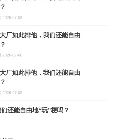
吗？
2026-07-08
大厂如此排他，我们还能自由
吗？
2026-07-08
大厂如此排他，我们还能自由
吗？
2026-07-08
们还能自由地“玩”梗吗？