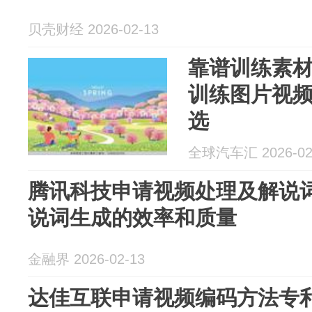
贝壳财经 2026-02-13
靠谱训练素材
训练图片视
选
全球汽车汇 2026-02
腾讯科技申请视频处理及解说
说词生成的效率和质量
金融界 2026-02-13
达佳互联申请视频编码方法专