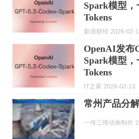
Spark模型
Tokens
新浪财经 2026-02-1
OpenAI发布GP
Spark模型
Tokens
IT之家 2026-02-13
常州产品分解
一传三维动画制作 202