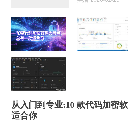
从入门到专业:10 款代码加密
适合你