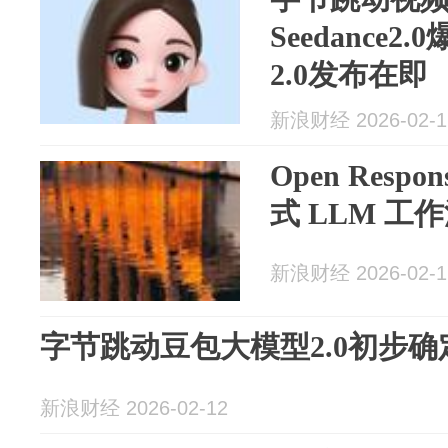
Seedance
2.0发布在即
新浪财经 2026-02-1
Open Resp
式 LLM 工
新浪财经 2026-02-1
字节跳动豆包大模型2.0初步确
新浪财经 2026-02-12