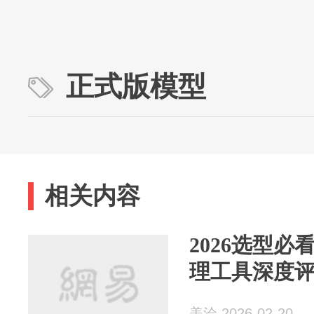
正式版模型
相关内容
2026选型必
理工具深度
美洽 2026-02-20