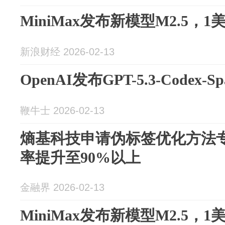
MiniMax发布新模型M2.5，1
新浪财经 2026-02-13
OpenAI发布GPT-5.3-Codex-Sp
鞭牛士 2026-02-13
熵基科技申请伪标签优化方法
率提升至90%以上
金融界 2026-02-13
MiniMax发布新模型M2.5，1