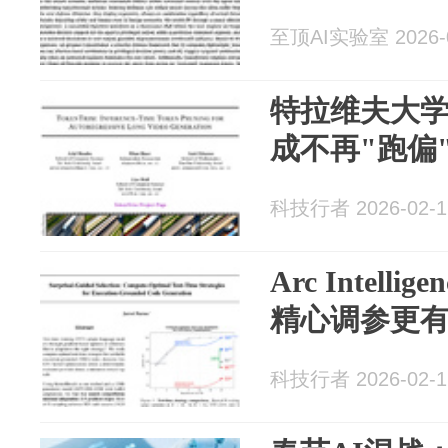
至顶AI实验室 2026-0
特拉维夫大学
成不再"跑偏
科技行者 2026-02-1
Arc Intell
精心调参更有
科技行者 2026-02-1