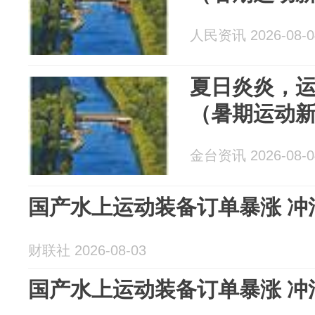
人民资讯 2026-08-0
夏日炎炎，
（暑期运动
金台资讯 2026-08-0
国产水上运动装备订单暴涨 冲
财联社 2026-08-03
国产水上运动装备订单暴涨 冲