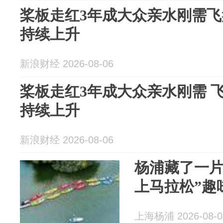
桨板走红3年成大众亲水刚需
持续上升
新浪财经 2026-08-06
桨板走红3年成大众亲水刚需 
持续上升
新浪财经 2026-08-06
杨浦藏了一片
上马拉松”趣
上海杨浦 2026-08-0