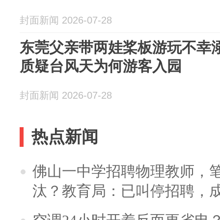
封面新闻 2026-07-28
东莞父亲带两娃桨板游玩不幸溺
质疑台风天为何游客入园
封面新闻 2026-07-28
热点新闻
佛山一中学招聘物理教师，笔
汰？教育局：已叫停招聘，