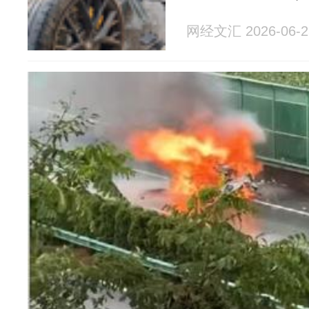
网经文汇 2026-06-2