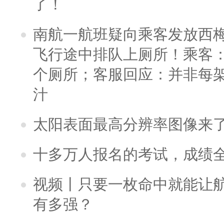
了！
南航一航班疑向乘客发放西
飞行途中排队上厕所！乘客：
个厕所；客服回应：并非每
汁
太阳表面最高分辨率图像来
十多万人报名的考试，成绩
视频丨只要一枚命中就能让航母
有多强？