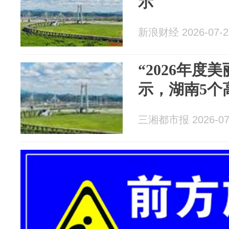
示
新浪财经 2026-07-2
“2026年度
示，湖南5个
三湘都市报 2026-07