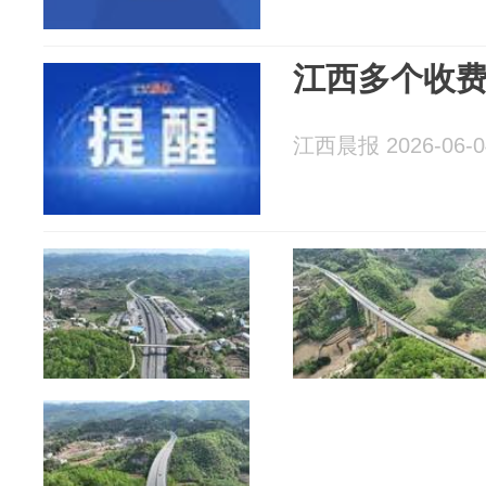
江西多个收
江西晨报 2026-06-0