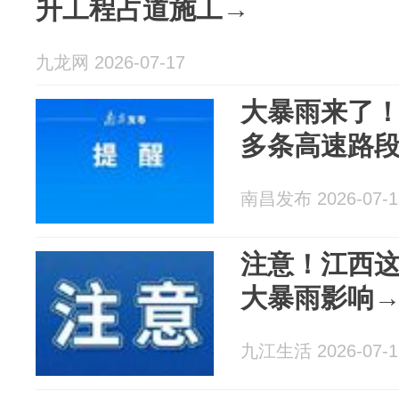
升工程占道施工→
九龙网 2026-07-17
大暴雨来了
多条高速路
南昌发布 2026-07-1
注意！江西
大暴雨影响
九江生活 2026-07-1