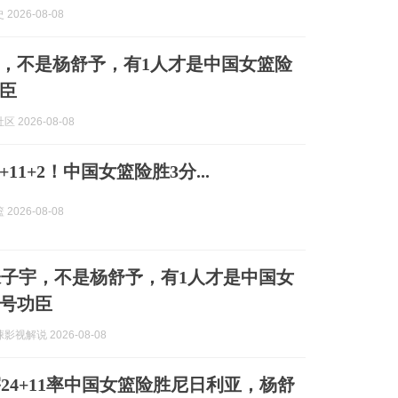
2026-08-08
，不是杨舒予，有1人才是中国女篮险
臣
 2026-08-08
+11+2！中国女篮险胜3分...
2026-08-08
子宇，不是杨舒予，有1人才是中国女
号功臣
视解说 2026-08-08
24+11率中国女篮险胜尼日利亚，杨舒