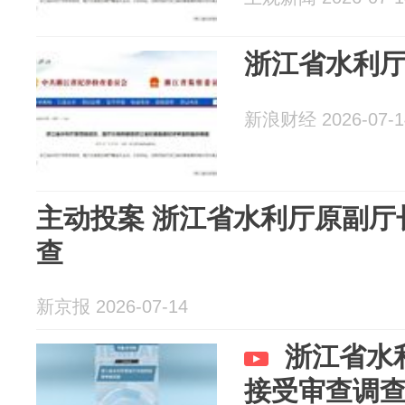
浙江省水利
新浪财经 2026-07-1
主动投案 浙江省水利厅原副厅
查
新京报 2026-07-14
浙江省水
接受审查调