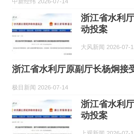
中新经纬 2026-07-14
浙江省水利
动投案
大风新闻 2026-07-1
浙江省水利厅原副厅长杨炯接
极目新闻 2026-07-14
浙江省水利
动投案
上观新闻 2026-07-1