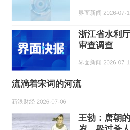
界面新闻 2026-07-1
浙江省水利
审查调查
界面新闻 2026-07-1
流淌着宋词的河流
新浪财经 2026-07-06
王勃：唐朝的
岁，躲过杀