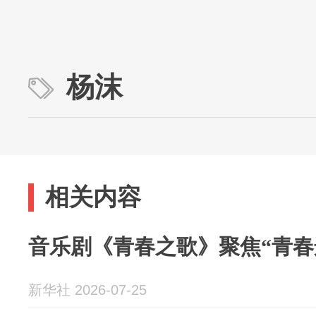
杨沫
相关内容
音乐剧《青春之歌》聚焦“青春
新华社 2026-07-25