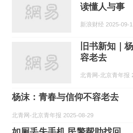
读懂人与事
新浪财经 2025-09-1
旧书新知｜
容老去
北青网-北京青年报 20
杨沫：青春与信仰不容老去
北青网-北京青年报 2025-08-29
如厕丢失手机 民警帮助找回