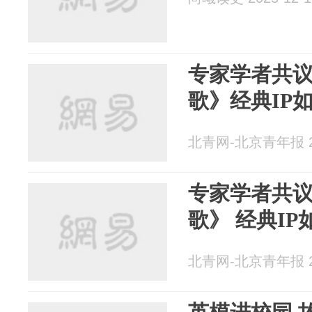
专家学者共
歌》经典IP
北青网-北京青年报 20
专家学者共
歌》 经典I
北青网-北京青年报 20