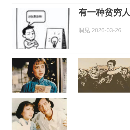
有一种贫穷
洞见 2026-03-26