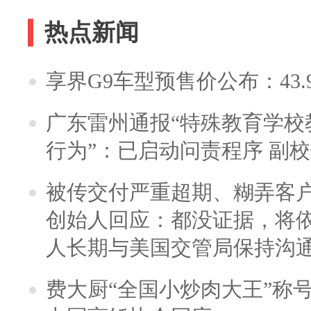
热点新闻
享界G9车型预售价公布：43.
广东雷州通报“特殊教育学校
行为”：已启动问责程序 副
被传交付严重超期、糊弄客
创始人回应：都没证据，将依
人长期与美国交管局保持沟通
费大厨“全国小炒肉大王”称