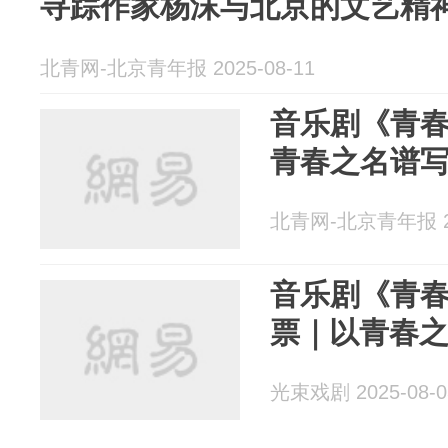
寻踪作家杨沫与北京的文艺精
北青网-北京青年报 2025-08-11
音乐剧《青春
青春之名谱
北青网-北京青年报 20
音乐剧《青
票｜以青春
光束戏剧 2025-08-0