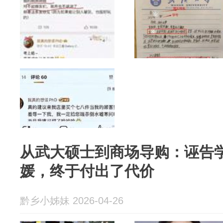
从武大硕士到商场导购：诬告
媛，终于付出了代价
黔乡小姊妹 2026-04-26