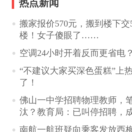
热点新闻
搬家报价570元，搬到楼下交5
楼！女子傻眼了……
空调24小时开着反而更省电
“不建议大家买深色蛋糕”上
了！
佛山一中学招聘物理教师，笔
汰？教育局：已叫停招聘，
南航一航班疑向乘客发放西