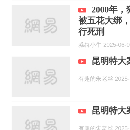
2000年
被五花大绑
行死刑
淼犇小牛 2025-06-0
昆明特大
有趣的朱老丝 2025-0
昆明特大案
有趣的朱老丝 2025-0