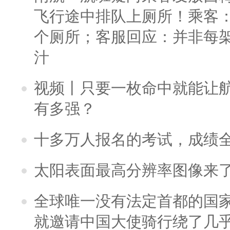
飞行途中排队上厕所！乘客：
个厕所；客服回应：并非每
汁
视频丨只要一枚命中就能让航母
有多强？
十多万人报名的考试，成绩
太阳表面最高分辨率图像来
全球唯一没有法定首都的国
就邀请中国大使骑行绕了几