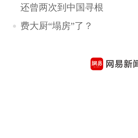
还曾两次到中国寻根
费大厨“塌房”了？