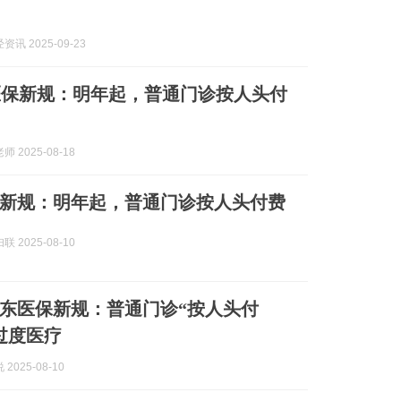
讯 2025-09-23
医保新规：明年起，普通门诊按人头付
 2025-08-18
新规：明年起，普通门诊按人头付费
 2025-08-10
东医保新规：普通门诊“按人头付
过度医疗
2025-08-10