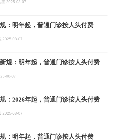
 2025-08-07
规：明年起，普通门诊按人头付费
2025-08-07
新规：明年起，普通门诊按人头付费
25-08-07
规：2026年起，普通门诊按人头付费
2025-08-07
规：明年起，普通门诊按人头付费