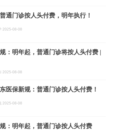
普通门诊按人头付费，明年执行！
2025-08-08
规：明年起，普通门诊将按人头付费 |
2025-08-08
东医保新规：普通门诊按人头付费！
2025-08-08
规：明年起，普通门诊按人头付费