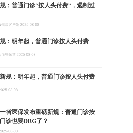
规：普通门诊“按人头付费”，遏制过
健康客户端 2025-08-08
规：明年起，普通门诊按人头付费
管频道 2025-08-08
新规：明年起，普通门诊按人头付费
025-08-08
一省医保发布重磅新规：普通门诊按
门诊也要DRG了？
025-08-08