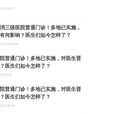
025-08-07
消三级医院普通门诊！多地已实施，
有何影响？医生们如今怎样了？
2025-08-04
院普通门诊！多地已实施，对医生晋
？医生们如今怎样了？
5-08-03
院普通门诊！多地已实施，对医生晋
？医生们如今怎样了？
025-08-03