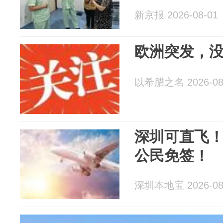
新京报 2026-08-01
欧洲突发，
以希腊之名 2026-08
深圳可直飞
公民免签！
深圳本地宝 2026-08