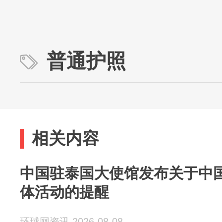
普通护照
相关内容
中国驻泰国大使馆发布关于中
体活动的提醒
环球网资讯 2026-08-08