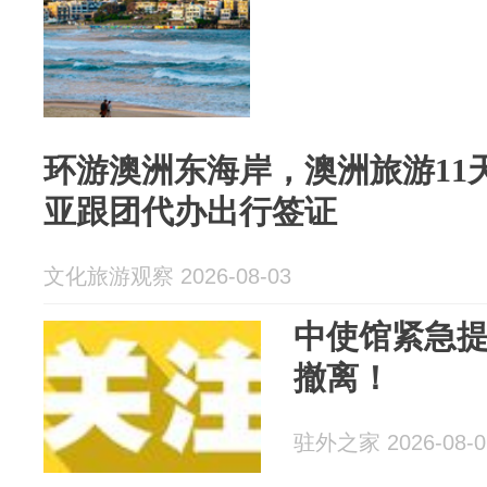
环游澳洲东海岸，澳洲旅游11
亚跟团代办出行签证
文化旅游观察 2026-08-03
中使馆紧急
撤离！
驻外之家 2026-08-0