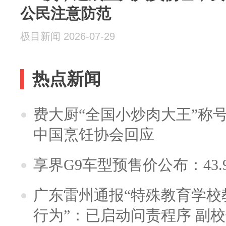
公民注意防范
极目新闻 2026-07-29
热点新闻
费大厨“全国小炒肉大王”称
中国烹饪协会回应
享界G9车型预售价公布：43.
广东雷州通报“特殊教育学校
行为”：已启动问责程序 副