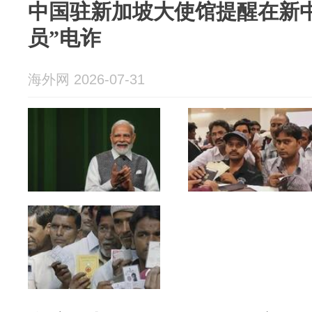
中国驻新加坡大使馆提醒在新
员”电诈
海外网 2026-07-31