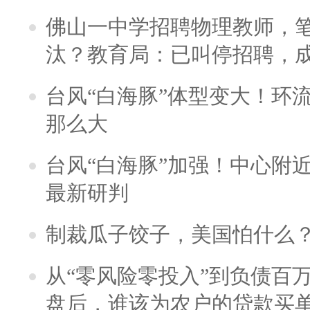
佛山一中学招聘物理教师，笔
汰？教育局：已叫停招聘，
台风“白海豚”体型变大！环流
那么大
台风“白海豚”加强！中心附近
最新研判
制裁瓜子饺子，美国怕什么
从“零风险零投入”到负债百
盘后，谁该为农户的贷款买