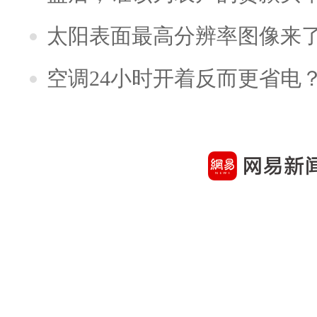
太阳表面最高分辨率图像来
空调24小时开着反而更省电