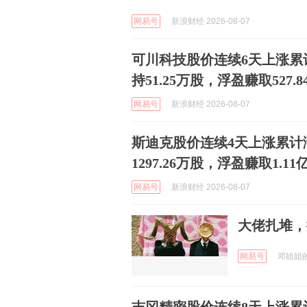
网易号
新浪财经 2026-08-07
可川科技股价连续6天上涨累计
持51.25万股，浮盈赚取527.
网易号
新浪财经 2026-08-07
斯迪克股价连续4天上涨累计涨
1297.26万股，浮盈赚取1.11
网易号
新浪财经 2026-08-07
大佬扎堆，
网易号
邓姐姐的