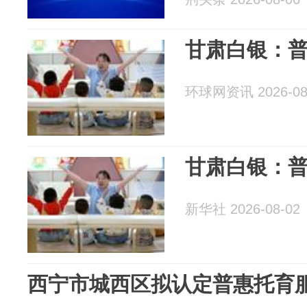
甘肃白银：
环球网资讯 2026-08
甘肃白银：
新华社 2026-08-02
西宁市城西区拟认定普惠托育