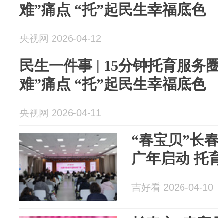
难”痛点 “托”起民生幸福底色
央视网 2026-04-12
民生一件事 | 15分钟托育服务
难”痛点 “托”起民生幸福底色
央视网 2026-04-11
“春宝贝”长
广年
吉好看 2026-04-10