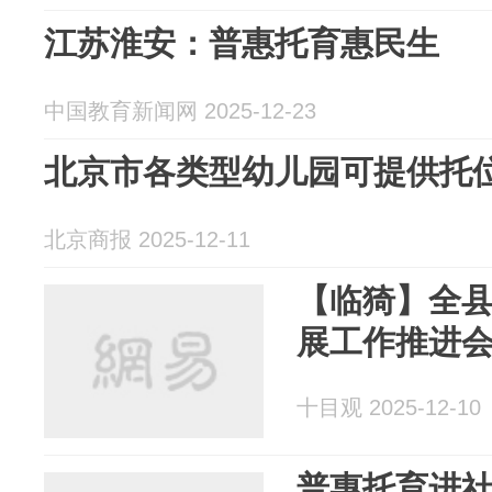
江苏淮安：普惠托育惠民生
中国教育新闻网 2025-12-23
北京市各类型幼儿园可提供托位
北京商报 2025-12-11
【临猗】全
展工作推进
十目观 2025-12-10
普惠托育进