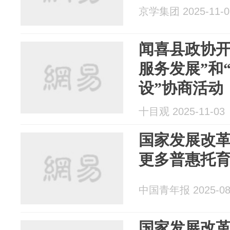
京学集团 2025-11-0
闻喜县政协开
服务发展”和
设”协商活动
十目观 2025-11-03
国家发展改
更多普惠托
中国青年报 2025-08
国家发展改