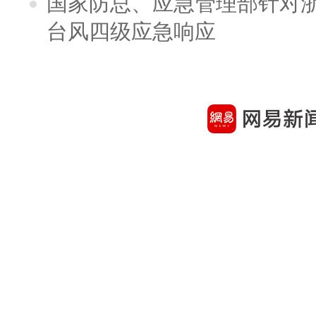
国家防总、应急管理部针对
台风四级应急响应