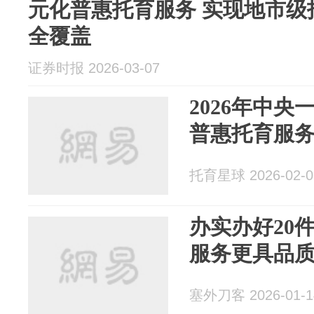
元化普惠托育服务 实现地市级
全覆盖
证券时报 2026-03-07
2026年中
普惠托育服
托育星球 2026-02-0
办实办好20件
服务更具品质
塞外刀客 2026-01-1