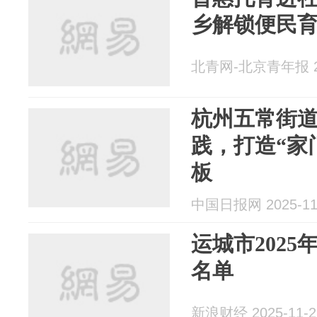
乡解锁便民
北青网-北京青年报 20
杭州五常街道
践，打造“家
板
中国日报网 2025-11
运城市202
名单
新浪财经 2025-11-2