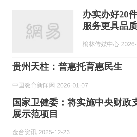
办实办好20件
服务更具品质
榆林传媒中心 2026-0
贵州天柱：普惠托育惠民生
中国教育新闻网 2026-01-07
国家卫健委：将实施中央财政
展示范项目
金台资讯 2025-12-26