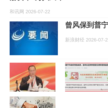
和讯网 2026-07-22
曾风保到普
新浪财经 2026-07-2