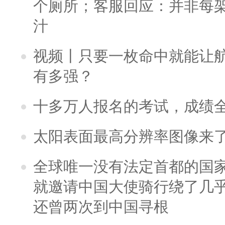
个厕所；客服回应：并非每
汁
视频丨只要一枚命中就能让航母
有多强？
十多万人报名的考试，成绩
太阳表面最高分辨率图像来
全球唯一没有法定首都的国
就邀请中国大使骑行绕了几
还曾两次到中国寻根