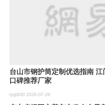
台山市钢护筒定制优选指南 江
口碑推荐厂家
tygt630 2026-07-26