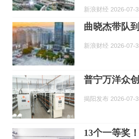
新浪财经 2026-07-3
曲晓杰带队
新浪财经 2026-07-3
普宁万洋众
揭阳发布 2026-07-3
13个一等奖