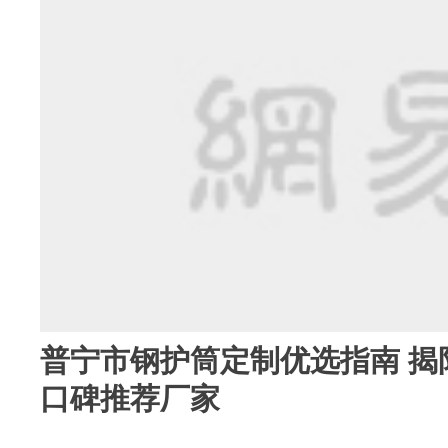
普宁市钢护筒定制优选指南 揭
口碑推荐厂家