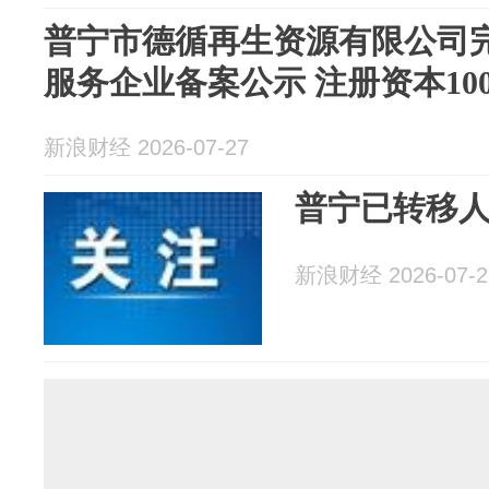
普宁市德循再生资源有限公司
服务企业备案公示 注册资本10
新浪财经 2026-07-27
普宁已转移人员
新浪财经 2026-07-2