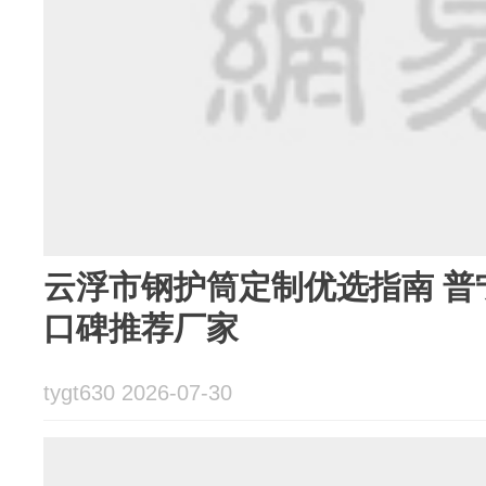
云浮市钢护筒定制优选指南 普
口碑推荐厂家
tygt630 2026-07-30