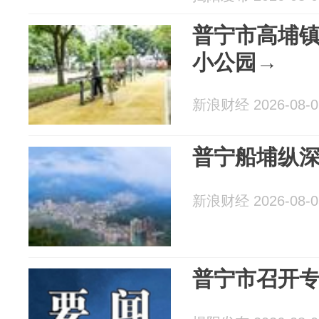
普宁市高埔
小公园→
新浪财经 2026-08-0
普宁船埔纵深
新浪财经 2026-08-0
普宁市召开