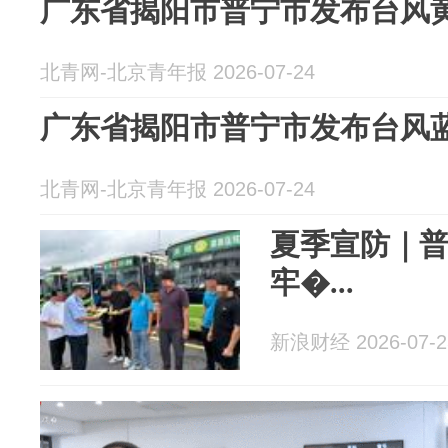
广东省揭阳市普宁市发布台风
北青网-北京青年报 2026-07-24
广东省揭阳市普宁市发布台风
北青网-北京青年报 2026-07-24
夏季宣防｜普
牢�...
新浪财经 2026-07-2