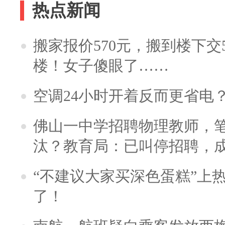
热点新闻
搬家报价570元，搬到楼下交5
楼！女子傻眼了……
空调24小时开着反而更省电
佛山一中学招聘物理教师，笔
汰？教育局：已叫停招聘，
“不建议大家买深色蛋糕”上
了！