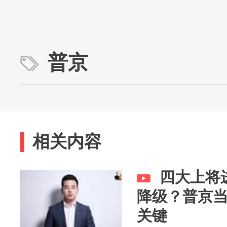
普京
相关内容
四大上将
降级？普京
关键