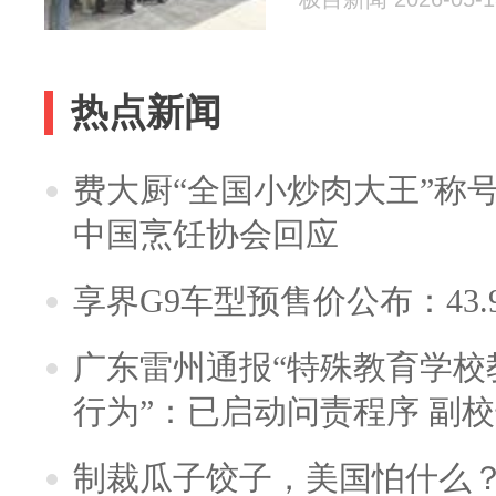
热点新闻
费大厨“全国小炒肉大王”称
中国烹饪协会回应
享界G9车型预售价公布：43.
广东雷州通报“特殊教育学校
行为”：已启动问责程序 副
制裁瓜子饺子，美国怕什么