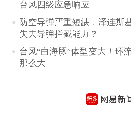
台风四级应急响应
防空导弹严重短缺，泽连斯
失去导弹拦截能力？
台风“白海豚”体型变大！环流
那么大