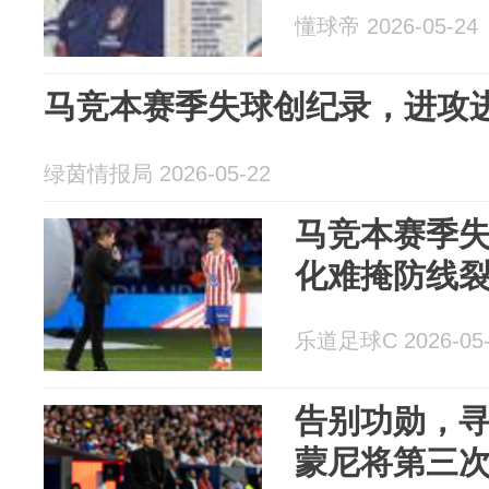
懂球帝 2026-05-24
马竞本赛季失球创纪录，进攻
绿茵情报局 2026-05-22
马竞本赛季
化难掩防线
乐道足球C 2026-05-
告别功勋，
蒙尼将第三