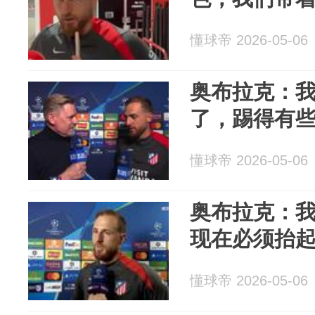
懂球帝 2026-05-06
奥布拉克：
了，踢得有
懂球帝 2026-05-06
奥布拉克：
现在必须抬
懂球帝 2026-05-06