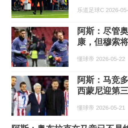
乐道足球C 2026-05-
阿斯：尽管
康，但穆索
懂球帝 2026-05-22
阿斯：马竞
西蒙尼迎第
懂球帝 2026-05-21