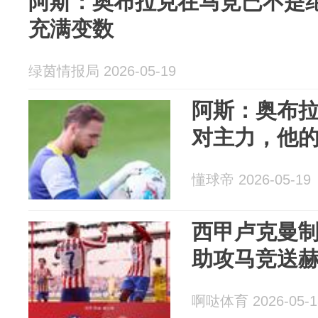
阿斯：奥布拉克在马竞已不是
充满变数
绿茵情报局 2026-05-19
阿斯：奥布
对主力，他
懂球帝 2026-05-19
西甲卢克曼
助攻马竞送
啊哒体育 2026-05-1