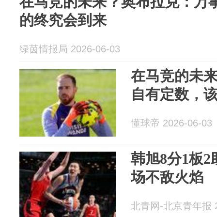
在马竞的未来？奥布拉克：万
的终究会到来
绿茵情报局 2026-06-03
在马竞的未
自有定数，
懂球帝 2026-06-03
韩旭8分1板2
场不敌火焰
北青网-北京青年报 20