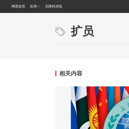
网易首页
应用
无障碍浏览
扩员
相关内容