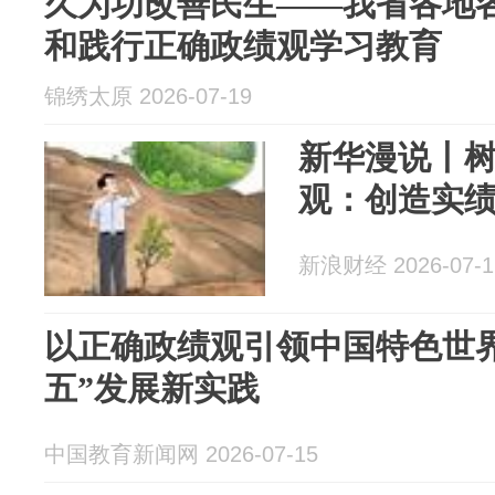
久为功改善民生——我省各地
和践行正确政绩观学习教育
锦绣太原 2026-07-19
新华漫说丨
观：创造实
新浪财经 2026-07-1
以正确政绩观引领中国特色世
五”发展新实践
中国教育新闻网 2026-07-15