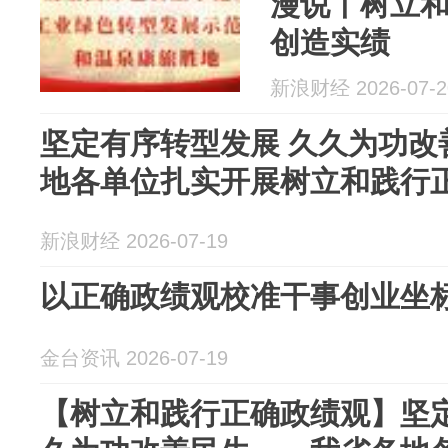
漫说丨树立
创造实绩
新浪财经 2026-07-2
坚定有序转型发展 久久为功改
地各单位扎实开展树立和践行
新浪财经 2026-07-19
以正确政绩观校准干事创业坐
金台资讯 2026-07-19
【树立和践行正确政绩观】坚定