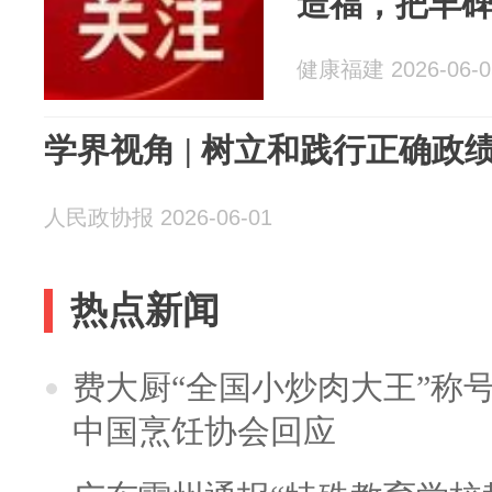
造福，把丰
健康福建 2026-06-0
学界视角 | 树立和践行正确政
人民政协报 2026-06-01
热点新闻
费大厨“全国小炒肉大王”称
中国烹饪协会回应