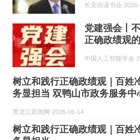
长安街读书会 2026-0
党建强会丨
正确政绩观
中国人工智能学会 202
树立和践行正确政绩观｜百姓冷
务显担当 双鸭山市政务服务中
黑龙江新闻网 2026-06-14
树立和践行正确政绩观｜百姓冷暖放