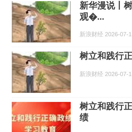
新华漫说丨
观�...
新浪财经 2026-07-1
树立和践行正
新浪财经 2026-07-1
树立和践行
绩