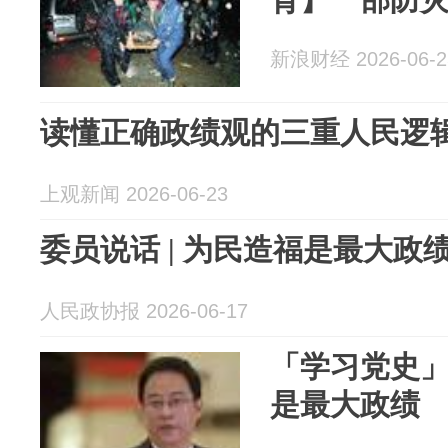
新浪财经 2026-06-2
读懂正确政绩观的三重人民逻
上观新闻 2026-06-23
委员说话 | 为民造福是最大政
人民政协报 2026-06-17
「学习党史
是最大政绩