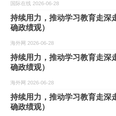
国际在线 2026-06-28
持续用力，推动学习教育走深
确政绩观）
海外网 2026-06-28
持续用力，推动学习教育走深
确政绩观）
海外网 2026-06-28
持续用力，推动学习教育走深
确政绩观）