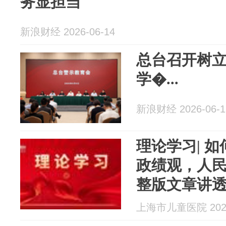
务显担当
新浪财经 2026-06-14
总台召开树
学�...
新浪财经 2026-06-1
理论学习| 
政绩观，人
整版文章讲
上海市儿童医院 2026