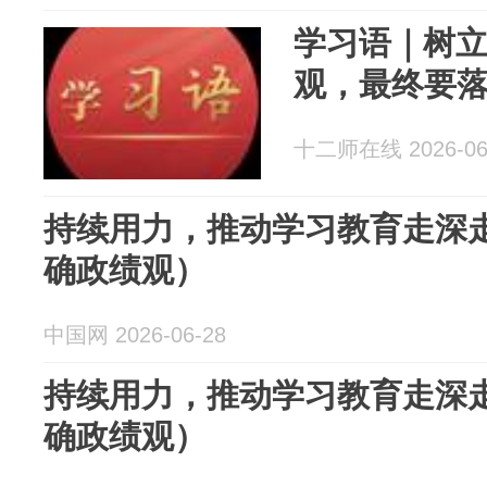
学习语｜树
观，最终要
十二师在线 2026-06
持续用力，推动学习教育走深
确政绩观）
中国网 2026-06-28
持续用力，推动学习教育走深
确政绩观）