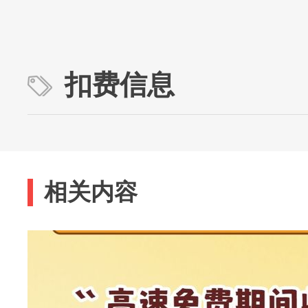
扣费信息
相关内容