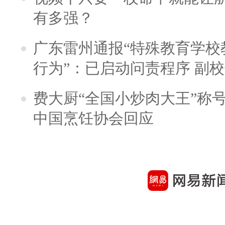
有多强？
广东雷州通报“特殊教育学校
行为”：已启动问责程序 副
费大厨“全国小炒肉大王”称
中国烹饪协会回应