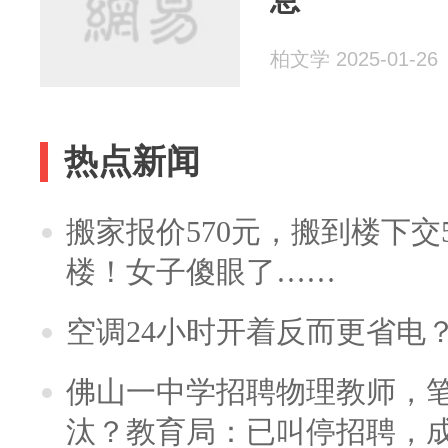
柏文学 2025-01-26
热点新闻
搬家报价570元，搬到楼下交5
楼！女子傻眼了……
空调24小时开着反而更省电
佛山一中学招聘物理教师，笔
汰？教育局：已叫停招聘，