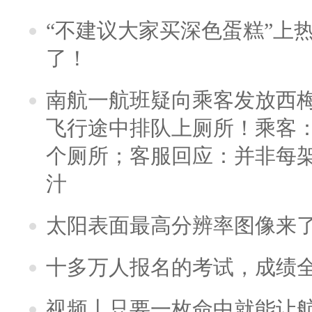
“不建议大家买深色蛋糕”上
了！
南航一航班疑向乘客发放西
飞行途中排队上厕所！乘客：
个厕所；客服回应：并非每
汁
太阳表面最高分辨率图像来
十多万人报名的考试，成绩
视频丨只要一枚命中就能让航母