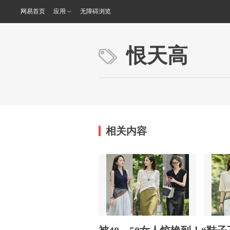
网易首页
应用
无障碍浏览
恨天高
相关内容