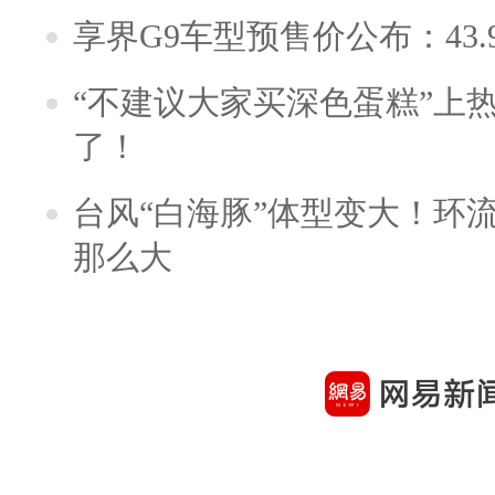
享界G9车型预售价公布：43.
“不建议大家买深色蛋糕”上
了！
台风“白海豚”体型变大！环流
那么大