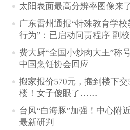
太阳表面最高分辨率图像来
广东雷州通报“特殊教育学校
行为”：已启动问责程序 副
费大厨“全国小炒肉大王”称
中国烹饪协会回应
搬家报价570元，搬到楼下交5
楼！女子傻眼了……
台风“白海豚”加强！中心附近
最新研判