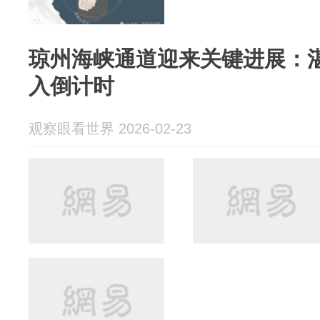
琼州海峡通道迎来关键进展：
入倒计时
观察眼看世界 2026-02-23