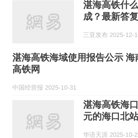
湛海高铁什
成？最新答
三亚发布 2025-12-1
湛海高铁海域使用报告公示 海
高铁网
中国经营报 2025-10-31
湛海高铁海口
元的海口北
华语天涯 2025-10-2