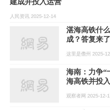
建成并投入运营
人民资讯 2025-12-14
湛海高铁什
成？答复来
这里是儋州 2025-12
海南：力争“
海高铁并投
观察者网 2025-12-1