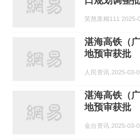
口规划调整
笑熬浆糊111 2025-0
湛海高铁（
地预审获批
人民资讯 2025-03-0
湛海高铁（
地预审获批
金台资讯 2025-03-0