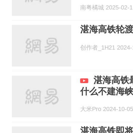
南粤橘城 2025-02-1
湛海高铁轮
创作者_1H21 2024-
湛海高铁
什么不建海
大米Pro 2024-10-0
湛海高铁即