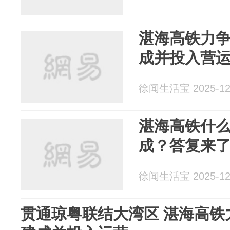
湛海高铁力争
成并投入营
徐闻生活宝 2025-12
湛海高铁什
成？答复来
徐闻生活宝 2025-12
贯通琼粤联结大湾区 湛海高铁