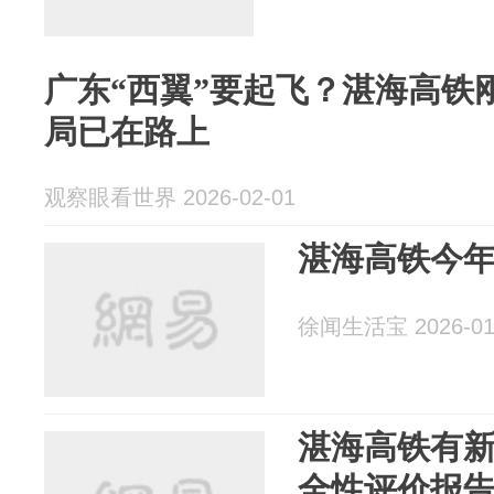
广东“西翼”要起飞？湛海高铁
局已在路上
观察眼看世界 2026-02-01
湛海高铁今
徐闻生活宝 2026-01
湛海高铁有
全性评价报