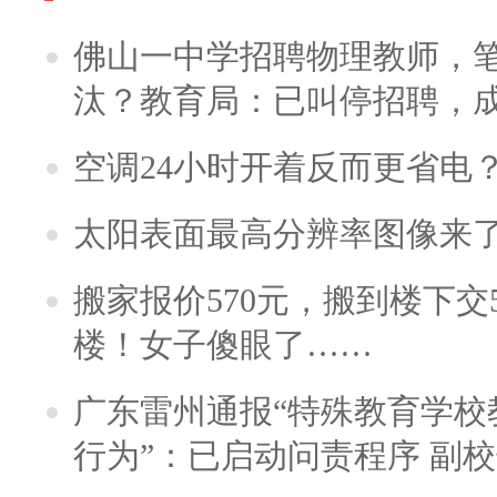
佛山一中学招聘物理教师，笔
汰？教育局：已叫停招聘，
空调24小时开着反而更省电
太阳表面最高分辨率图像来
搬家报价570元，搬到楼下交5
楼！女子傻眼了……
广东雷州通报“特殊教育学校
行为”：已启动问责程序 副