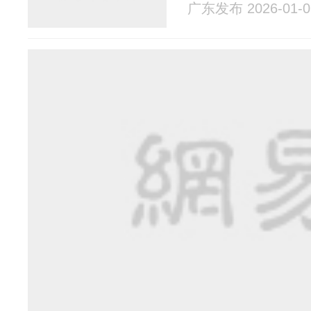
广东发布 2026-01-0