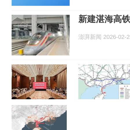
新建湛海高
澎湃新闻 2026-02-2