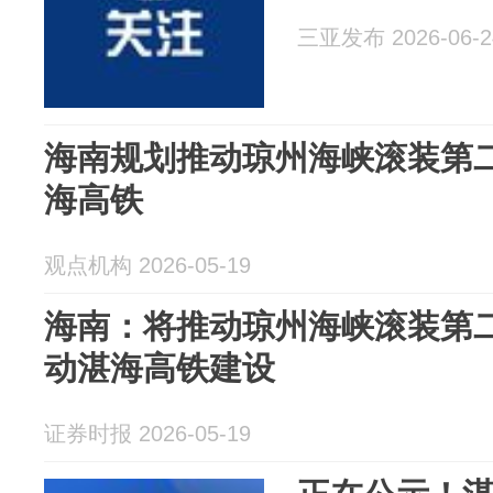
三亚发布 2026-06-2
海南规划推动琼州海峡滚装第
海高铁
观点机构 2026-05-19
海南：将推动琼州海峡滚装第
动湛海高铁建设
证券时报 2026-05-19