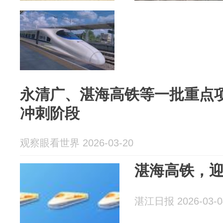
永清广、湛海高铁等一批重点
冲刺阶段
观察眼看世界 2026-03-20
湛海高铁，
湛江日报 2026-03-0