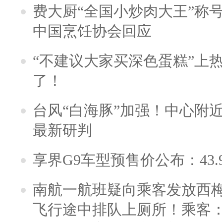
费大厨“全国小炒肉大王”称
中国烹饪协会回应
“不建议大家买深色蛋糕”上
了！
台风“白海豚”加强！中心附近
最新研判
享界G9车型预售价公布：43.
南航一航班疑向乘客发放西
飞行途中排队上厕所！乘客：