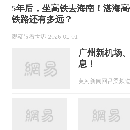
5年后，坐高铁去海南！湛海
铁路还有多远？
观察眼看世界 2026-01-01
广州新机场
息！
黄河新闻网吕梁频道 20