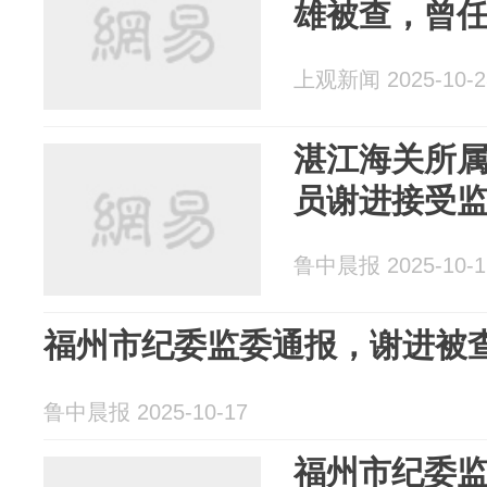
雄被查，曾
上观新闻 2025-10-2
湛江海关所
员谢进接受
鲁中晨报 2025-10-1
福州市纪委监委通报，谢进被
鲁中晨报 2025-10-17
福州市纪委