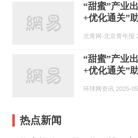
“甜蜜”产业
+优化通关”助
北青网-北京青年报 20
“甜蜜”产业
+优化通关”助
环球网资讯 2025-05
热点新闻