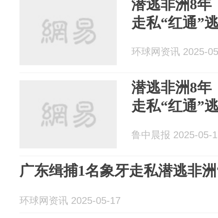
潜逃非洲8年
走私“红通”
环球网资讯 2025-05
潜逃非洲8年
走私“红通”
鲁中晨报 2025-05-1
广东缉捕1名象牙走私潜逃非洲
环球网资讯 2025-05-17