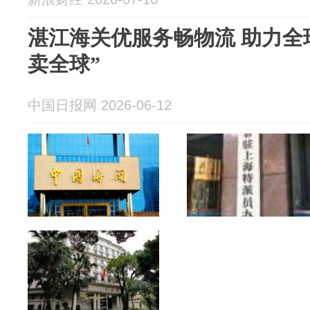
湛江海关优服务畅物流 助力全
卖全球”
中国日报网 2026-06-12