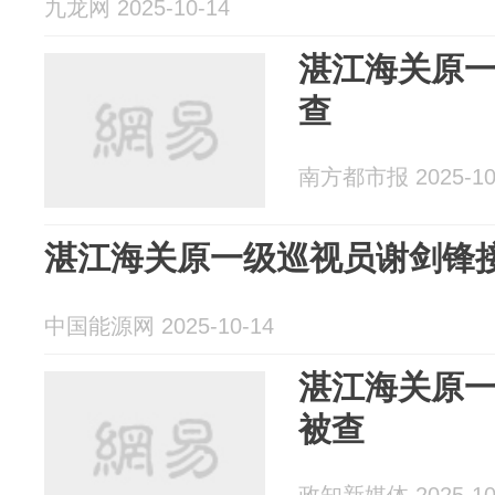
九龙网 2025-10-14
湛江海关原
查
南方都市报 2025-10
湛江海关原一级巡视员谢剑锋
中国能源网 2025-10-14
湛江海关原
被查