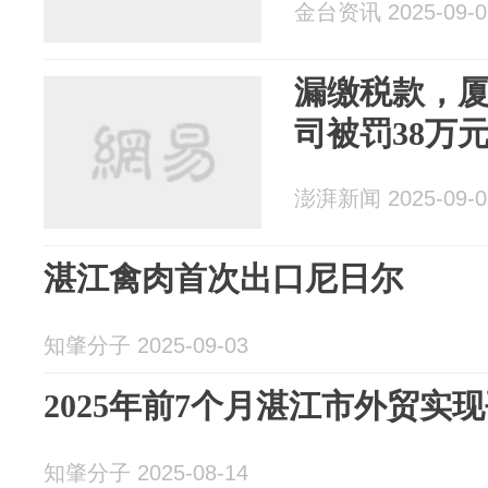
金台资讯 2025-09-0
漏缴税款，
司被罚38万
澎湃新闻 2025-09-0
湛江禽肉首次出口尼日尔
知肇分子 2025-09-03
2025年前7个月湛江市外贸实
知肇分子 2025-08-14