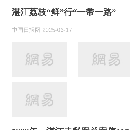
湛江荔枝“鲜”行“一带一路”
中国日报网 2025-06-17