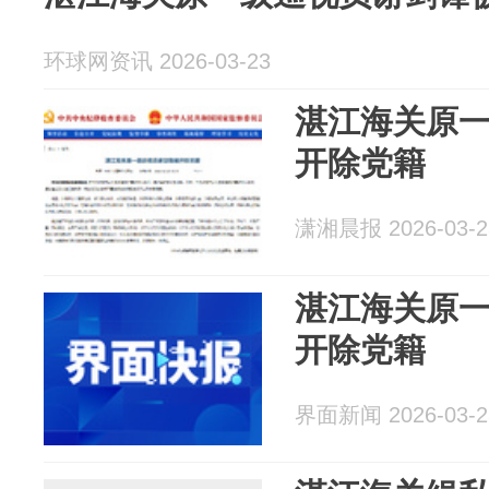
环球网资讯 2026-03-23
湛江海关原
开除党籍
潇湘晨报 2026-03-2
湛江海关原
开除党籍
界面新闻 2026-03-2