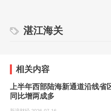
湛江海关
相关内容
上半年西部陆海新通道沿线省
同比增两成多
新浪财经 2026-07-16