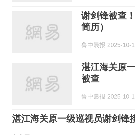
谢剑锋被查
简历）
鲁中晨报 2025-10-1
湛江海关原
被查
鲁中晨报 2025-10-1
湛江海关原一级巡视员谢剑锋