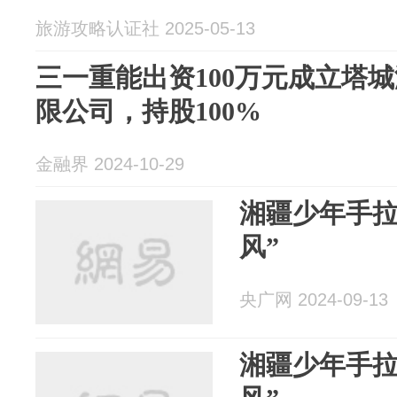
旅游攻略认证社 2025-05-13
三一重能出资100万元成立塔
限公司，持股100%
金融界 2024-10-29
湘疆少年手拉手 上演“最
风”
央广网 2024-09-13
湘疆少年手拉