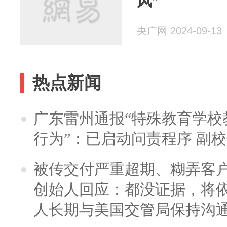
风”
央广网 2024-09-13
热点新闻
广东雷州通报“特殊教育学校
行为”：已启动问责程序 副
被传交付严重超期、糊弄客
创始人回应：都没证据，将依
人长期与美国交管局保持沟通