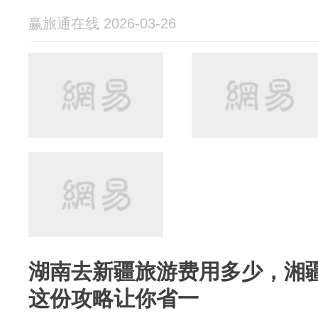
赢旅通在线 2026-03-26
湖南去新疆旅游费用多少，湘
这份攻略让你省一