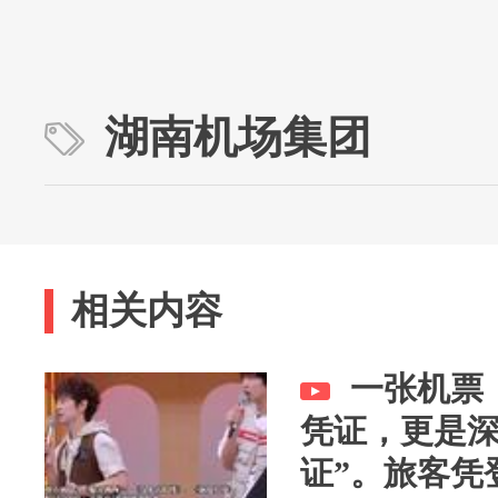
湖南机场集团
相关内容
一张机票
凭证，更是深
证”。旅客凭