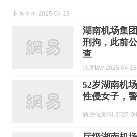
非医不可 2025-04-18
湖南机场集
刑拘，此前
查
法度law 2025-04-18
52岁湖南机
性侵女子，
新快报新闻 2025-04
厅级湖南机