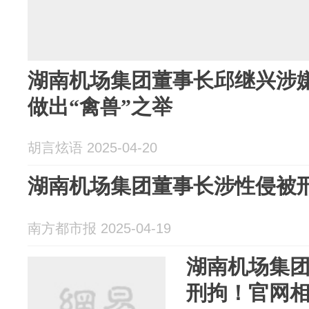
湖南机场集团董事长邱继兴涉嫌
做出“禽兽”之举
胡言炫语 2025-04-20
湖南机场集团董事长涉性侵被
南方都市报 2025-04-19
湖南机场集
刑拘！官网