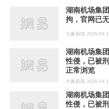
湖南机场集
拘，官网已
大象新闻 2025-04-1
湖南机场集
性侵，已被
正常浏览
大象新闻 2025-04-1
湖南机场集
性侵，已被