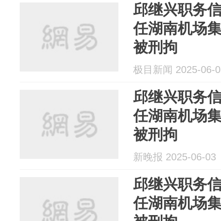
邱继兴职务
任湖南机场
被刑拘
极目新闻 2025-06-0
邱继兴职务
任湖南机场
被刑拘
新晚报 2025-06-03
邱继兴职务
任湖南机场