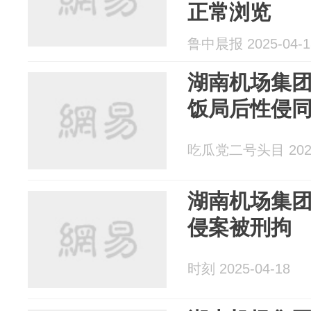
正常浏览
鲁中晨报 2025-04-1
湖南机场集
饭局后性侵
吃瓜党二号头目 2025
湖南机场集
侵案被刑拘
时刻 2025-04-18