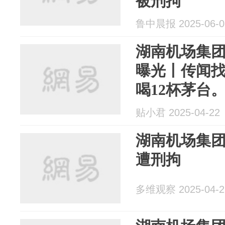
被刑拘
鲁中晨报 2025-06-0
湖南机场集
曝光丨传闻
喝12杯茅台
贴小君 2025-04-22
湖南机场集
遭刑拘
多维观察 2025-04-2