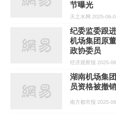
节曝光
天之水网 2025-06-0
纪委监委跟进
机场集团原
政协委员
经济观察报 2025-06
湖南机场集
员资格被撤
南方都市报 2025-06