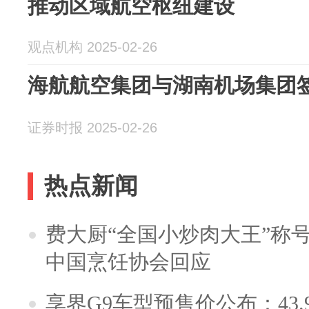
推动区域航空枢纽建设
观点机构 2025-02-26
海航航空集团与湖南机场集团
证券时报 2025-02-26
热点新闻
费大厨“全国小炒肉大王”称
中国烹饪协会回应
享界G9车型预售价公布：43.