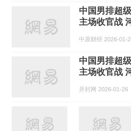
中国男排超
主
中原财经 2026-01-2
中国男排超
主场收官战 
开封网 2026-01-26