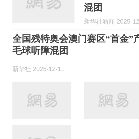
混团
新华社新闻 2025-12
全国残特奥会澳门赛区“首金”
毛球听障混团
新华社 2025-12-11