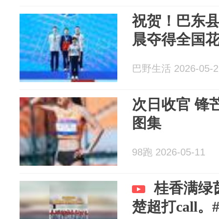
祝贺！巴东县
晨夺得全国
巴野生活 2026-05-2
次日收官 锋
图集
98跑 2026-05-11
桂香满绿
楚超打call