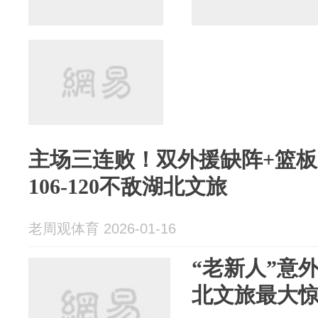
主场三连败！双外援缺阵+篮
106-120不敌湖北文旅
老周观体育 2026-01-16
“老新人”意
北文旅最大