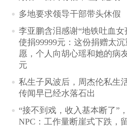
多地要求领导干部带头休假
李亚鹏含泪感谢“地铁吐血女
使捐99999元：这份捐赠太
愿，个人向胡心瑶和她的病友之
元
私生子风波后，周杰伦私生活
传闻早已经水落石出
“接不到戏，收入基本断了”，
NPC：工作量断崖式下跌，