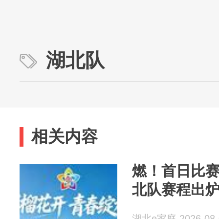
湖北队
相关内容
燃！首日比
北队赛程出
湖北e家庭 2026-08-