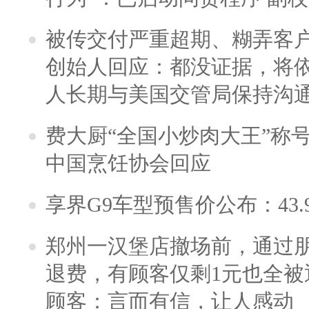
被传交付严重超期、糊弄客
创始人回应：都没证据，将依
人长期与美国交管局保持沟通
费大厨“全国小炒肉大王”称
中国烹饪协会回应
享界G9车型预售价公布：43.
郑州一汉堡店撤场前，通过
退费，有顾客仅剩1元也全被
顾客：言而有信，让人感动