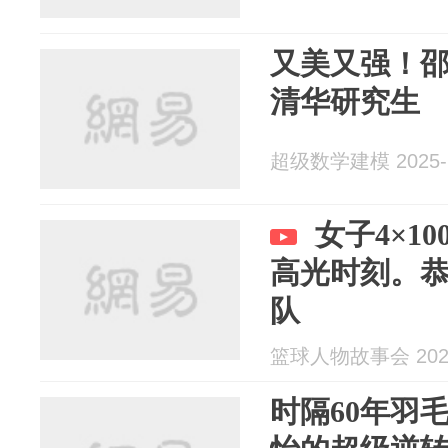
又美又强！
清华研究生
超级数学建模 2025-1
女子4×1
高光时刻。
队
篮球人物故事会 2025
时隔60年羽