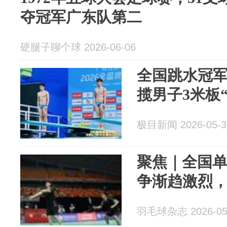
夺冠军广东队第二
硬腿子聊个球 2026-06-06
全国跳水冠
揽男子3米板
极目新闻 2026-05-3
聚焦｜全国
争渐趋激烈
羽毛球杂志 2026-05