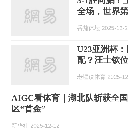
3-1胜向鹏
全场，世界
番茄体坛 2025-12-2
U23亚洲杯
配？汪士钦
老壥说体育 2025-12
AIGC看体育｜湖北队斩获全
区“首金”
新华社 2025-12-12