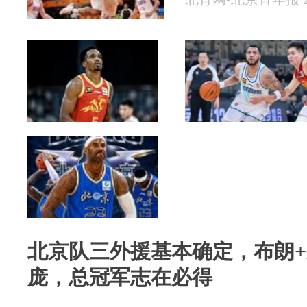
北京队三外援基本确定，布朗+
庞，总冠军志在必得