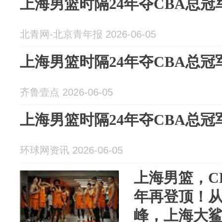
上海男篮时隔24年夺CBA总冠
北青网-北京青年报 2026-06-05
上海男篮时隔24年夺CBA总冠
齐鲁壹点 2026-06-05
上海男篮时隔24年夺CBA总冠
环球网资讯 2026-06-05
上海男篮，C
年再登顶！
峰，上海大