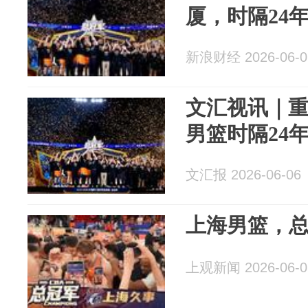
厦，时隔24
新浪财经 2026-06-0
文汇视讯｜重
男篮时隔24
文汇报 2026-06-06
上海男篮，
上观新闻 2026-06-0