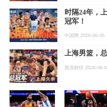
时隔24年，
冠军！
中国网 2026-06-05
上海男篮，
新浪财经 2026-06-0