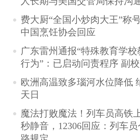
人长期与美国交管局保持沟通
费大厨“全国小炒肉大王”称
中国烹饪协会回应
广东雷州通报“特殊教育学校
行为”：已启动问责程序 副
欧洲高温致多瑙河水位降低 
天日
魔法打败魔法！列车员高铁
秒静音，12306回应：列车
路规定