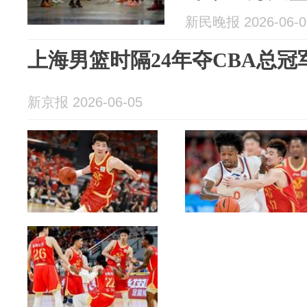
新民晚报 2026-06-0
上海男篮时隔24年夺CBA总冠
新京报 2026-06-05