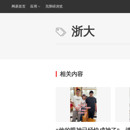
网易首页
应用
无障碍浏览
浙大
相关内容