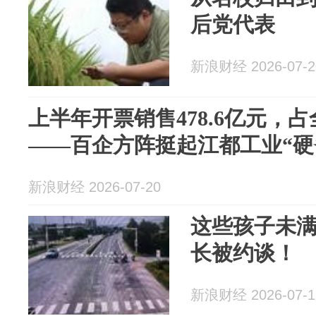
后党代表
新浪财经 2026-07-2
上半年开票销售478.6亿元，
——百企方阵挺起江都工业“硬
新浪财经 2026-07-20
这些孩子未满
长被约谈！
新浪财经 2026-07-1