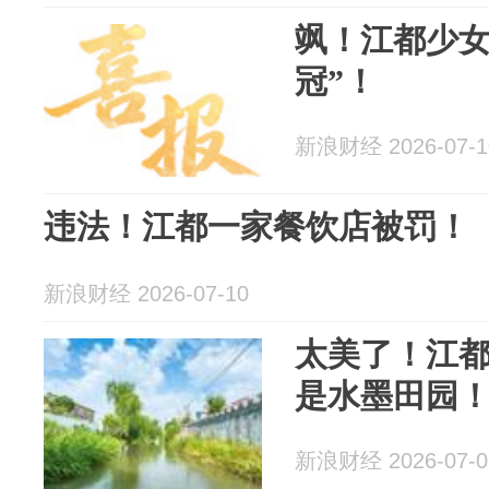
飒！江都少女
冠”！
新浪财经 2026-07-1
违法！江都一家餐饮店被罚！
新浪财经 2026-07-10
太美了！江
是水墨田园
新浪财经 2026-07-0