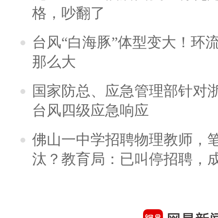
格，吵翻了
台风“白海豚”体型变大！环流
那么大
国家防总、应急管理部针对
台风四级应急响应
佛山一中学招聘物理教师，笔
汰？教育局：已叫停招聘，