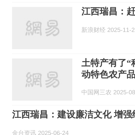
江西瑞昌：
新浪财经 2025-11-2
土特产有了“
动特色农产
中国网三农 2025-08
江西瑞昌：建设廉洁文化 增强
金台资讯 2025-06-24