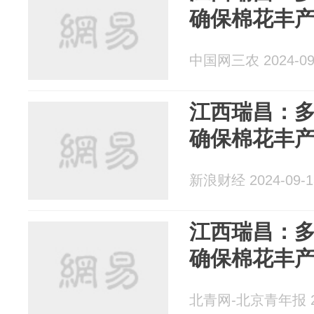
确保棉花丰
中国网三农 2024-09
江西瑞昌：
确保棉花丰
新浪财经 2024-09-1
江西瑞昌：
确保棉花丰
北青网-北京青年报 20