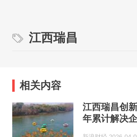
江西瑞昌
相关内容
江西瑞昌创
年累计解决企
新浪财经 2026-04-0