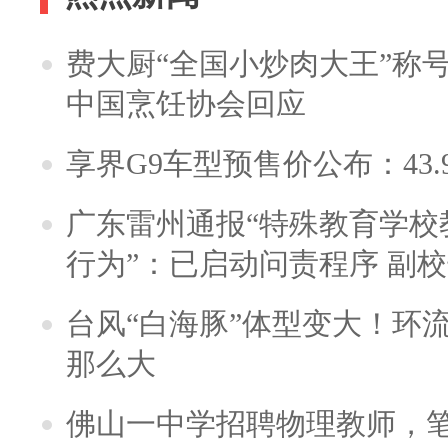
费大厨“全国小炒肉大王”称
中国烹饪协会回应
享界G9车型预售价公布：43.
广东雷州通报“特殊教育学校
行为”：已启动问责程序 副
台风“白海豚”体型变大！环流
那么大
佛山一中学招聘物理教师，笔