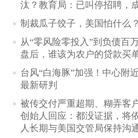
汰？教育局：已叫停招聘，
制裁瓜子饺子，美国怕什么
从“零风险零投入”到负债百
盘后，谁该为农户的贷款买
台风“白海豚”加强！中心附近
最新研判
被传交付严重超期、糊弄客
创始人回应：都没证据，将依
人长期与美国交管局保持沟通