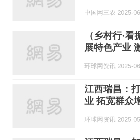
中国网三农 2025-06
（乡村行·看
展特色产业 
环球网资讯 2025-06
江西瑞昌：打
业 拓宽群众
环球网资讯 2025-05