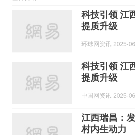
科技引领 江
提质升级
环球网资讯 2025-06
科技引领 江
提质升级
中国网资讯 2025-06
江西瑞昌：发
村内生动力