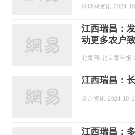
环球网资讯 2024-10
江西瑞昌：发
动更多农户
北青网-北京青年报 20
江西瑞昌：
金台资讯 2024-10-1
江西瑞昌：