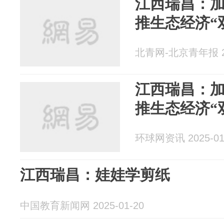
江西瑞昌：加
推生态经济“
北青网-北京青年报 20
江西瑞昌：加
推生态经济“
环球网资讯 2025-01
江西瑞昌：娃娃学剪纸
中国教育新闻网 2025-01-20