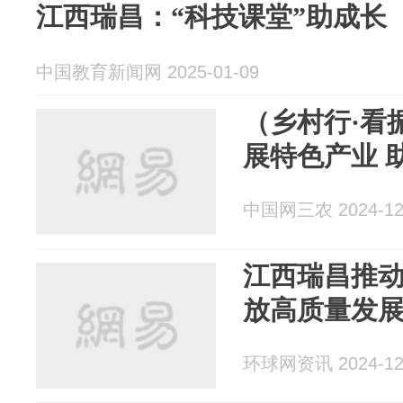
江西瑞昌：“科技课堂”助成长
中国教育新闻网 2025-01-09
（乡村行·看
展特色产业 
中国网三农 2024-12
江西瑞昌推动
放高质量发
环球网资讯 2024-12