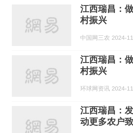
江西瑞昌：做
村振兴
中国网三农 2024-11
江西瑞昌：做
村振兴
环球网资讯 2024-11
江西瑞昌：发
动更多农户