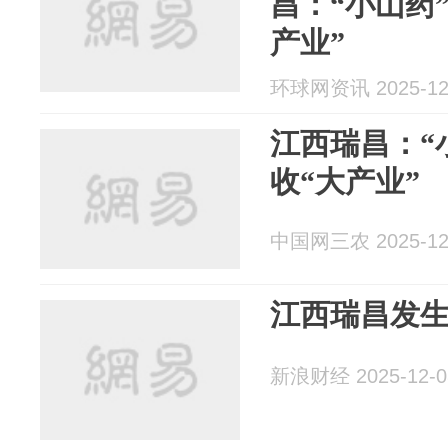
昌：“小山药
产业”
环球网资讯 2025-12
江西瑞昌：“
收“大产业”
中国网三农 2025-12
江西瑞昌发
新浪财经 2025-12-0