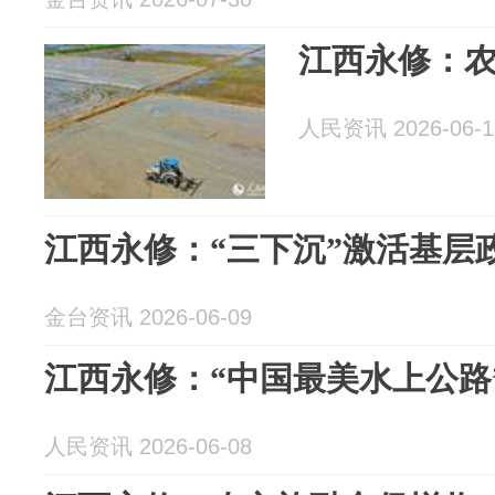
江西永修：农
人民资讯 2026-06-1
江西永修：“三下沉”激活基层
金台资讯 2026-06-09
江西永修：“中国最美水上公路
人民资讯 2026-06-08