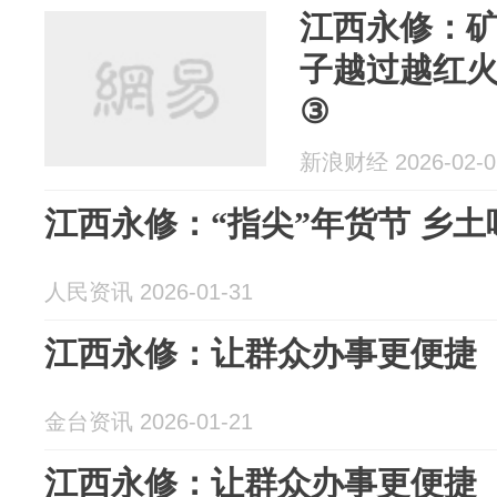
江西永修：矿
子越过越红火 
③
新浪财经 2026-02-0
江西永修：“指尖”年货节 乡
人民资讯 2026-01-31
江西永修：让群众办事更便捷
金台资讯 2026-01-21
江西永修：让群众办事更便捷