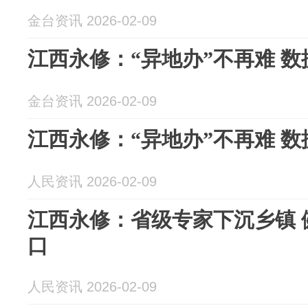
金台资讯 2026-02-09
江西永修：“异地办”不再难 
金台资讯 2026-02-09
江西永修：“异地办”不再难 
人民资讯 2026-02-09
江西永修：省级专家下沉乡镇 
口
人民资讯 2026-02-09