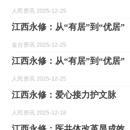
人民资讯 2025-12-25
江西永修：从“有居”到“优居”
金台资讯 2025-12-25
江西永修：从“有居”到“优居”
人民资讯 2025-12-25
江西永修：爱心接力护文脉
人民资讯 2025-12-18
江西永修：医共体改革显成效