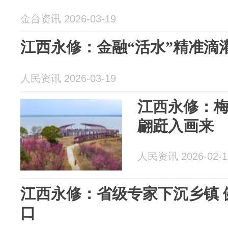
金台资讯 2026-03-19
江西永修：金融“活水”精准滴
人民资讯 2026-03-19
江西永修：梅
翩跹入画来
人民资讯 2026-02-1
江西永修：省级专家下沉乡镇 
口