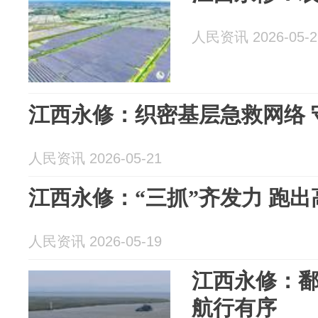
人民资讯 2026-05-2
江西永修：织密基层急救网络 
人民资讯 2026-05-21
江西永修：“三抓”齐发力 跑
人民资讯 2026-05-19
江西永修：鄱
航行有序