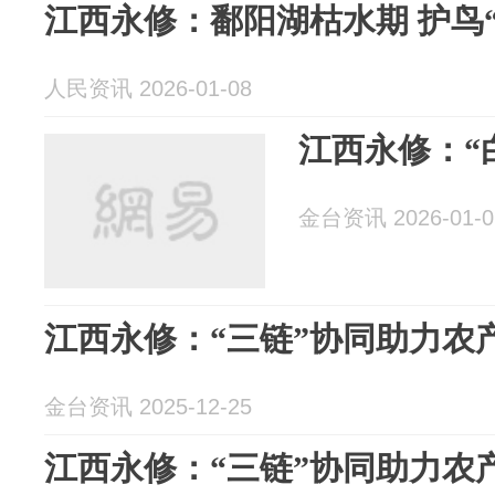
江西永修：鄱阳湖枯水期 护鸟
人民资讯 2026-01-08
江西永修：“
金台资讯 2026-01-0
江西永修：“三链”协同助力农
金台资讯 2025-12-25
江西永修：“三链”协同助力农