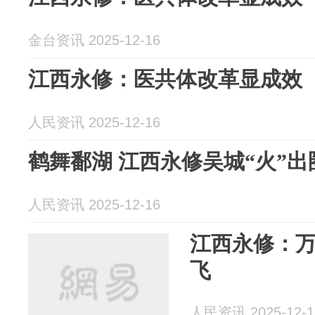
金台资讯 2025-12-16
江西永修：医共体改革显成效
人民资讯 2025-12-16
鹤舞鄱湖 江西永修吴城“火”
人民资讯 2025-12-16
江西永修：万
飞
人民资讯 2025-12-1