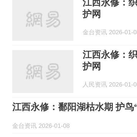
江西永修：
护网
金台资讯 2026-01-0
江西永修：
护网
人民资讯 2026-01-0
江西永修：鄱阳湖枯水期 护鸟
金台资讯 2026-01-08