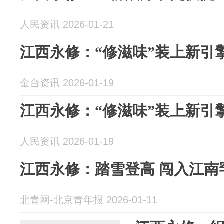
人民资讯 2026-01-21
江西永修：“修滋味”装上新引
金台资讯 2026-01-19
江西永修：“修滋味”装上新引
人民资讯 2026-01-19
江西永修：踏雪登高 闯入江南
北青网-北京青年报 2026-01-11