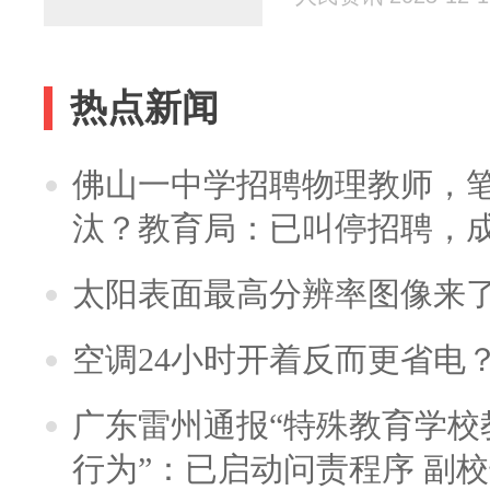
热点新闻
佛山一中学招聘物理教师，笔
汰？教育局：已叫停招聘，
太阳表面最高分辨率图像来
空调24小时开着反而更省电
广东雷州通报“特殊教育学校
行为”：已启动问责程序 副