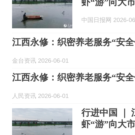
虾“游”向大
中国日报网 2026-06
江西永修：织密养老服务“安全
金台资讯 2026-06-01
江西永修：织密养老服务“安全
人民资讯 2026-06-01
行进中国 ｜
虾“游”向大