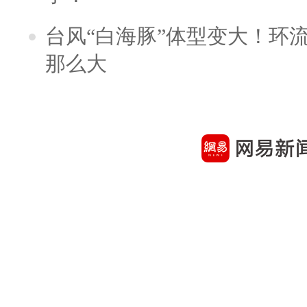
台风“白海豚”体型变大！环流
那么大