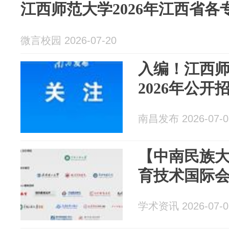
江西师范大学2026年江西省
微言校园 2026-07-20
入编！江西
2026年公开
南昌发布 2026-07-0
【中南民族
育技术国际会议
学术资讯 2026-07-0