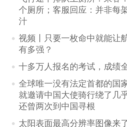
个厕所；客服回应：并非每
汁
视频丨只要一枚命中就能让航母
有多强？
十多万人报名的考试，成绩
全球唯一没有法定首都的国
就邀请中国大使骑行绕了几
还曾两次到中国寻根
太阳表面最高分辨率图像来