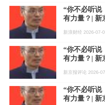
“你不必听说
有力量？| 
新浪财经 2026-07-0
“你不必听说
有力量？| 
新京报评论 2026-07
“你不必听说
有力量？| 