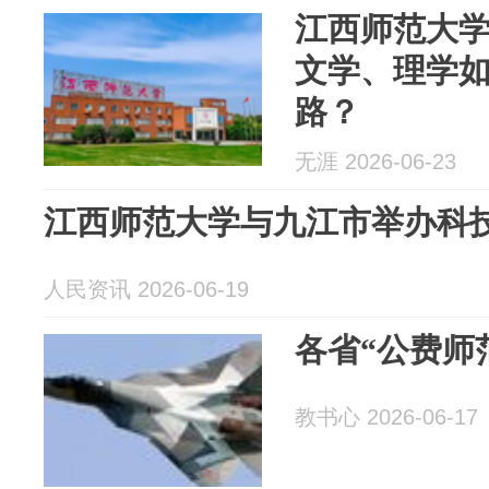
江西师范大
文学、理学
路？
无涯 2026-06-23
江西师范大学与九江市举办科
人民资讯 2026-06-19
各省“公费师
教书心 2026-06-17