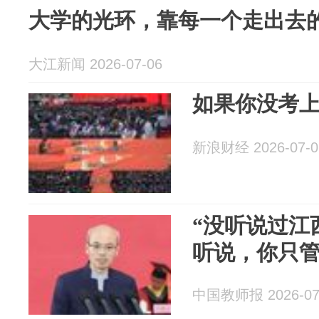
大学的光环，靠每一个走出去
大江新闻 2026-07-06
如果你没考
新浪财经 2026-07-0
“没听说过江
听说，你只管
中国教师报 2026-07