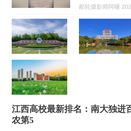
邮轮摄影师阿嗵 2026
江西高校最新排名：南大独进
农第5