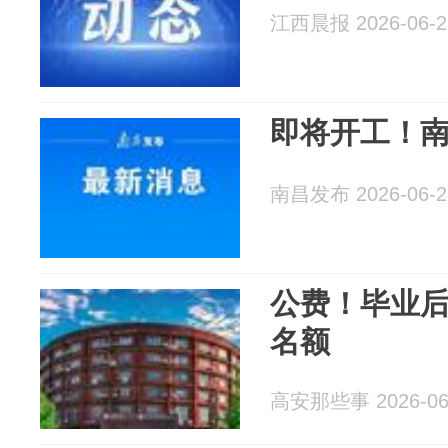
江西晨报 2026-06-2
即将开工！
南昌发布 2026-06-2
公费！毕业
名额
高安那些事 2026-06