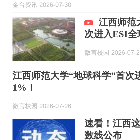
金台资讯 2026-07-30
江西师范
次进入ESI全
微言校园 2026-07-2
江西师范大学“地球科学”首次进
1%！
微言校园 2026-07-26
速看！江西
数线公布