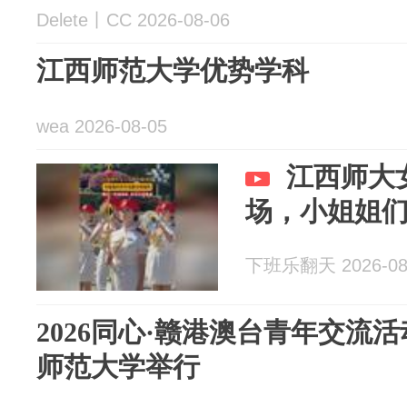
Delete丨CC 2026-08-06
江西师范大学优势学科
wea 2026-08-05
江西师大
场，小姐姐
下班乐翻天 2026-08
2026同心·赣港澳台青年交流
师范大学举行