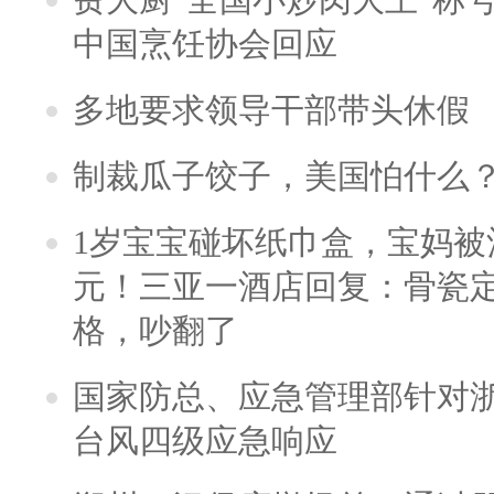
中国烹饪协会回应
多地要求领导干部带头休假
制裁瓜子饺子，美国怕什么
1岁宝宝碰坏纸巾盒，宝妈被酒
元！三亚一酒店回复：骨瓷
格，吵翻了
国家防总、应急管理部针对
台风四级应急响应