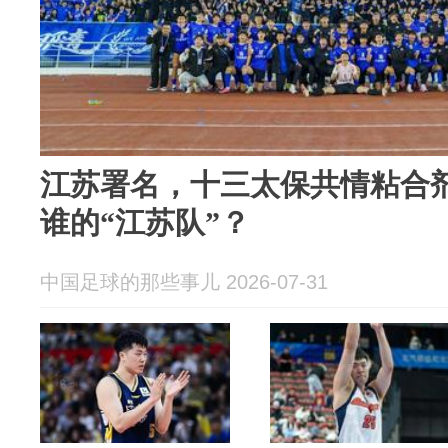
江苏署名，十三太保共情粘合
谁的“江苏队”？
中国足球的那些事儿 2026-07-31