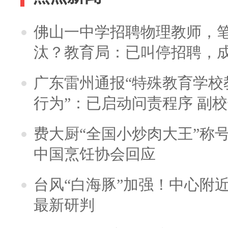
佛山一中学招聘物理教师，笔
汰？教育局：已叫停招聘，
广东雷州通报“特殊教育学校
行为”：已启动问责程序 副
费大厨“全国小炒肉大王”称
中国烹饪协会回应
台风“白海豚”加强！中心附近
最新研判