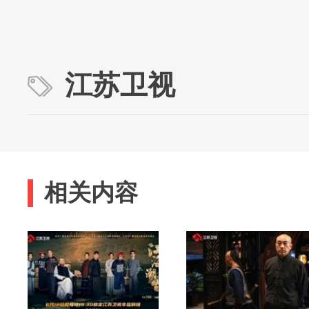
江苏卫视
相关内容