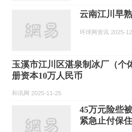
云南江川早
环球网资讯 2025-12
玉溪市江川区湛泉制冰厂（个体
册资本10万人民币
和讯网 2025-11-25
45万元险些
紧急止付保住