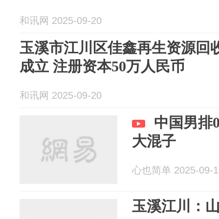
和讯网 2025-09-20
玉溪市江川区佳鑫再生资源回
成立 注册资本50万人民币
和讯网 2025-09-20
中国男排0
大混子
心也简单 2025-09-1
玉溪江川：