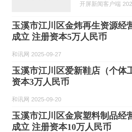
开屏新闻客户端 2025
玉溪市江川区金炜再生资源经
成立 注册资本5万人民币
和讯网 2025-09-27
玉溪市江川区爱新鞋店（个体工
资本3万人民币
和讯网 2025-09-20
玉溪市江川区金宸塑料制品经
成立 注册资本10万人民币