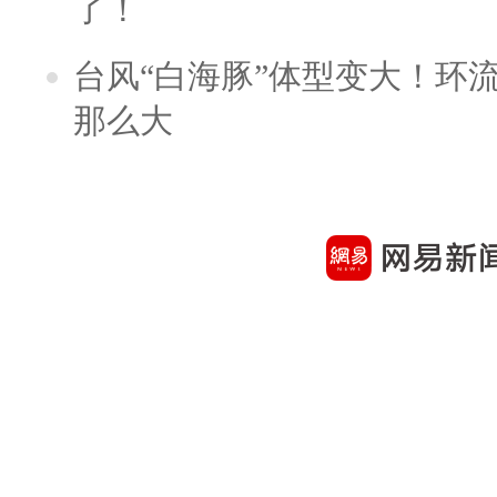
了！
台风“白海豚”体型变大！环流
那么大