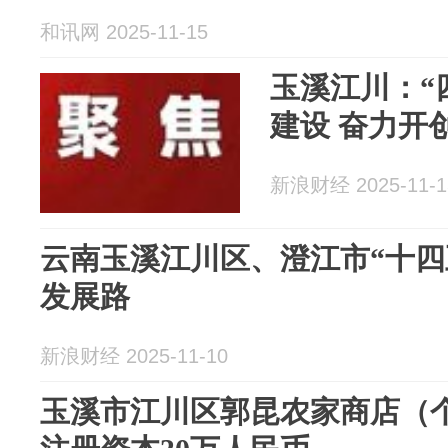
和讯网 2025-11-15
玉溪江川：“
建设 奋
新浪财经 2025-11-1
云南玉溪江川区、澄江市“十四
发展路
新浪财经 2025-11-10
玉溪市江川区郭昆农家商店（