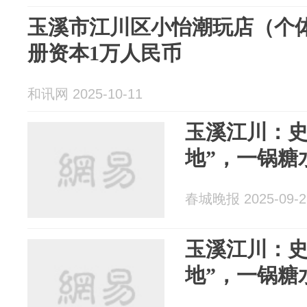
玉溪市江川区小怡潮玩店（个体
册资本1万人民币
和讯网 2025-10-11
玉溪江川：史
地”，一锅糖
春城晚报 2025-09-2
玉溪江川：史
地”，一锅糖