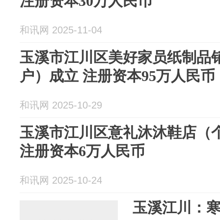
注册资本30万人民币
和讯网 2025-11-04
玉溪市江川区美好家员纸制品
户）成立 注册资本95万人民币
和讯网 2025-10-29
玉溪市江川区意礼沐沐鞋店（
注册资本6万人民币
和讯网 2025-10-24
玉溪江川：