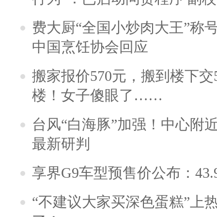
费大厨“全国小炒肉大王”称
中国烹饪协会回应
搬家报价570元，搬到楼下交5
楼！女子傻眼了……
台风“白海豚”加强！中心附近
最新研判
享界G9车型预售价公布：43.
“不建议大家买深色蛋糕”上