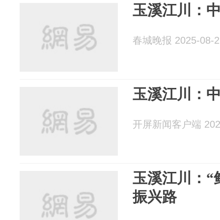
玉溪江川：
春城晚报 2025-08-2
玉溪江川：
开屏新闻客户端 2025
玉溪江川：“
振兴路