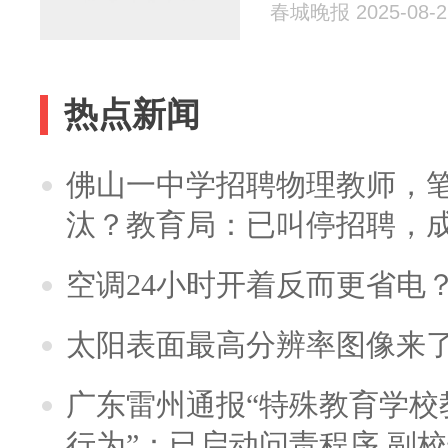
春城晚报 2025-08-2
热点新闻
佛山一中学招聘物理教师，笔
汰？教育局：已叫停招聘，
空调24小时开着反而更省电
太阳表面最高分辨率图像来
广东雷州通报“特殊教育学校
行为”：已启动问责程序 副