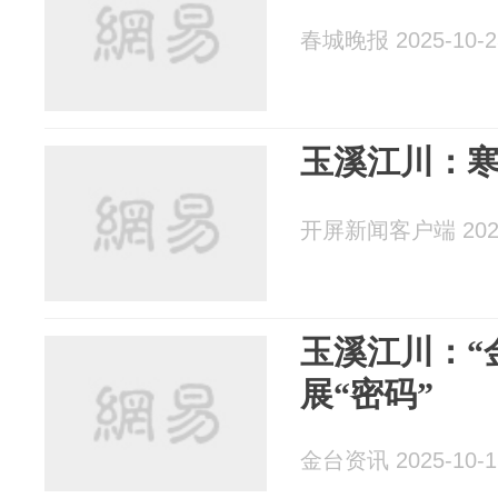
春城晚报 2025-10-2
玉溪江川：
开屏新闻客户端 2025
玉溪江川：“
展“密码”
金台资讯 2025-10-1