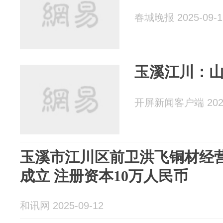
春城晚报 2025-09-1
玉溪江川：
开屏新闻客户端 2025
玉溪市江川区前卫洪飞铜材经
成立 注册资本10万人民币
和讯网 2025-09-12