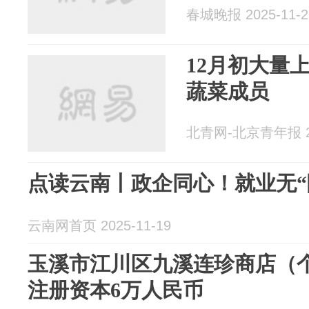
春城晚报 2025-11-2
12月初大量
蔬菜成员
北青网-北京青年报 20
点读云南丨政企同心！就业无“
云南网首页 2025-11-19
玉溪市江川区九溪连珍商店（
注册资本6万人民币