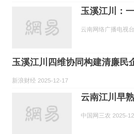
玉溪江川：
云南网络广播电视台 20
玉溪江川四维协同构建清廉民
新浪财经 2025-12-17
云南江川早
中国网三农 2025-12